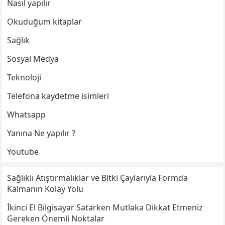
Nasıl yapılır
Okuduğum kitaplar
Sağlık
Sosyal Medya
Teknoloji
Telefona kaydetme isimleri
Whatsapp
Yanına Ne yapılır ?
Youtube
Sağlıklı Atıştırmalıklar ve Bitki Çaylarıyla Formda
Kalmanın Kolay Yolu
İkinci El Bilgisayar Satarken Mutlaka Dikkat Etmeniz
Gereken Önemli Noktalar