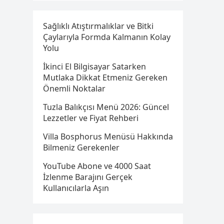
Sağlıklı Atıştırmalıklar ve Bitki
Çaylarıyla Formda Kalmanın Kolay
Yolu
İkinci El Bilgisayar Satarken
Mutlaka Dikkat Etmeniz Gereken
Önemli Noktalar
Tuzla Balıkçısı Menü 2026: Güncel
Lezzetler ve Fiyat Rehberi
Villa Bosphorus Menüsü Hakkında
Bilmeniz Gerekenler
YouTube Abone ve 4000 Saat
İzlenme Barajını Gerçek
Kullanıcılarla Aşın