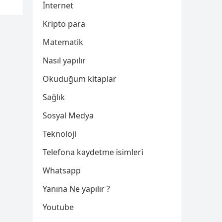
İnternet
Kripto para
Matematik
Nasıl yapılır
Okuduğum kitaplar
Sağlık
Sosyal Medya
Teknoloji
Telefona kaydetme isimleri
Whatsapp
Yanına Ne yapılır ?
Youtube