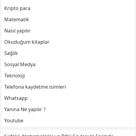
Kripto para
Matematik
Nasıl yapılır
Okuduğum kitaplar
Sağlık
Sosyal Medya
Teknoloji
Telefona kaydetme isimleri
Whatsapp
Yanına Ne yapılır ?
Youtube