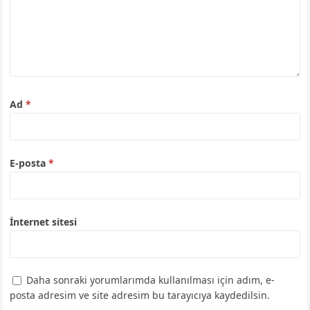
Ad
*
E-posta
*
İnternet sitesi
Daha sonraki yorumlarımda kullanılması için adım, e-
posta adresim ve site adresim bu tarayıcıya kaydedilsin.