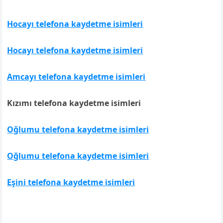
Hocayı telefona kaydetme isimleri
Hocayı telefona kaydetme isimleri
Amcayı telefona kaydetme isimleri
Kızımı telefona kaydetme isimleri
Oğlumu telefona kaydetme isimleri
Oğlumu telefona kaydetme isimleri
Eşini telefona kaydetme isimleri