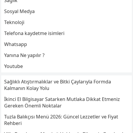
Sağlık
Sosyal Medya
Teknoloji
Telefona kaydetme isimleri
Whatsapp
Yanına Ne yapılır ?
Youtube
Sağlıklı Atıştırmalıklar ve Bitki Çaylarıyla Formda
Kalmanın Kolay Yolu
İkinci El Bilgisayar Satarken Mutlaka Dikkat Etmeniz
Gereken Önemli Noktalar
Tuzla Balıkçısı Menü 2026: Güncel Lezzetler ve Fiyat
Rehberi