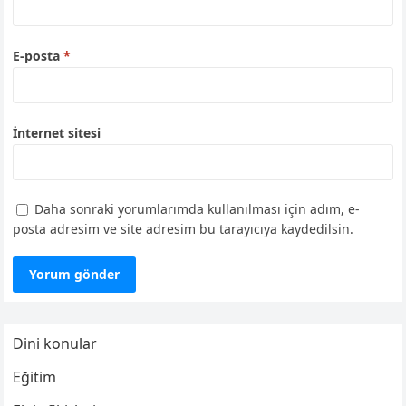
E-posta
*
İnternet sitesi
Daha sonraki yorumlarımda kullanılması için adım, e-
posta adresim ve site adresim bu tarayıcıya kaydedilsin.
Dini konular
Eğitim