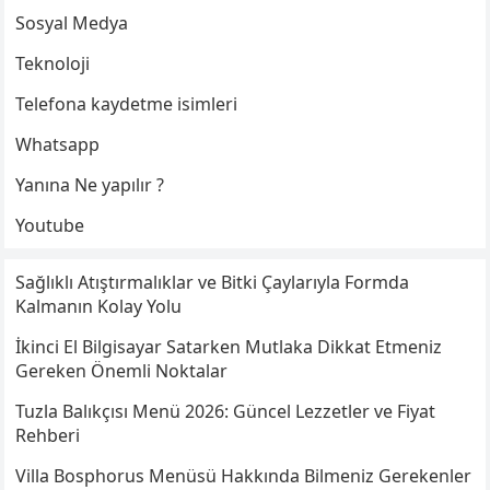
Sosyal Medya
Teknoloji
Telefona kaydetme isimleri
Whatsapp
Yanına Ne yapılır ?
Youtube
Sağlıklı Atıştırmalıklar ve Bitki Çaylarıyla Formda
Kalmanın Kolay Yolu
İkinci El Bilgisayar Satarken Mutlaka Dikkat Etmeniz
Gereken Önemli Noktalar
Tuzla Balıkçısı Menü 2026: Güncel Lezzetler ve Fiyat
Rehberi
Villa Bosphorus Menüsü Hakkında Bilmeniz Gerekenler