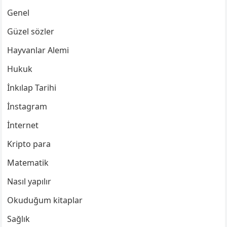
Genel
Güzel sözler
Hayvanlar Alemi
Hukuk
İnkılap Tarihi
İnstagram
İnternet
Kripto para
Matematik
Nasıl yapılır
Okuduğum kitaplar
Sağlık