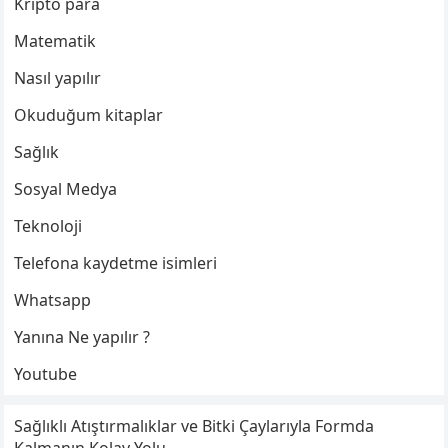
Kripto para
Matematik
Nasıl yapılır
Okuduğum kitaplar
Sağlık
Sosyal Medya
Teknoloji
Telefona kaydetme isimleri
Whatsapp
Yanına Ne yapılır ?
Youtube
Sağlıklı Atıştırmalıklar ve Bitki Çaylarıyla Formda