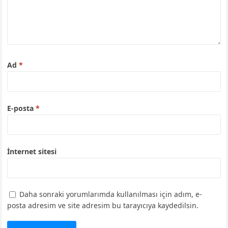
Ad
*
E-posta
*
İnternet sitesi
Daha sonraki yorumlarımda kullanılması için adım, e-
posta adresim ve site adresim bu tarayıcıya kaydedilsin.