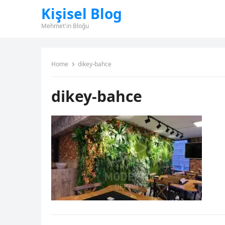
Kişisel Blog
Mehmet'in Bloğu
Home
dikey-bahce
dikey-bahce