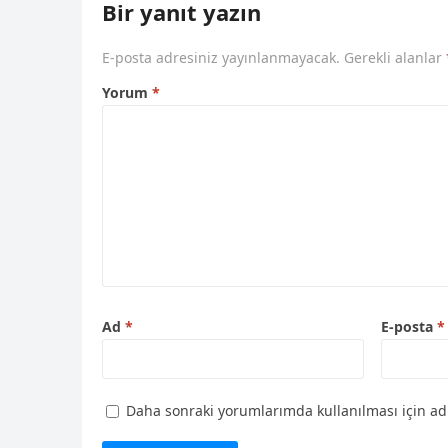
Bir yanıt yazın
E-posta adresiniz yayınlanmayacak.
Gerekli alanlar
Yorum
*
Ad
*
E-posta
*
Daha sonraki yorumlarımda kullanılması için adı