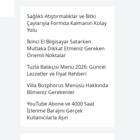
Sağlıklı Atıştırmalıklar ve Bitki
Çaylarıyla Formda Kalmanın Kolay
Yolu
İkinci El Bilgisayar Satarken
Mutlaka Dikkat Etmeniz Gereken
Önemli Noktalar
Tuzla Balıkçısı Menü 2026: Güncel
Lezzetler ve Fiyat Rehberi
Villa Bosphorus Menüsü Hakkında
Bilmeniz Gerekenler
YouTube Abone ve 4000 Saat
İzlenme Barajını Gerçek
Kullanıcılarla Aşın