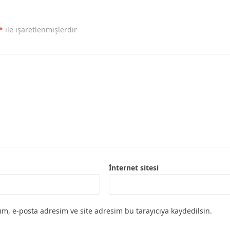
*
ile işaretlenmişlerdir
İnternet sitesi
m, e-posta adresim ve site adresim bu tarayıcıya kaydedilsin.