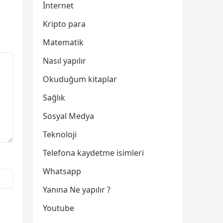
İnternet
Kripto para
Matematik
Nasıl yapılır
Okuduğum kitaplar
Sağlık
Sosyal Medya
Teknoloji
Telefona kaydetme isimleri
Whatsapp
Yanına Ne yapılır ?
Youtube