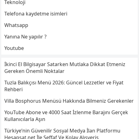
Teknoloji
Telefona kaydetme isimleri
Whatsapp
Yanına Ne yapılır ?
Youtube
İkinci El Bilgisayar Satarken Mutlaka Dikkat Etmeniz
Gereken Önemli Noktalar
Tuzla Balıkçısı Menü 2026: Güncel Lezzetler ve Fiyat
Rehberi
Villa Bosphorus Menüsü Hakkında Bilmeniz Gerekenler
YouTube Abone ve 4000 Saat İzlenme Barajını Gerçek
Kullanıcılarla Aşın
Türkiye’nin Güvenilir Sosyal Medya İlan Platformu
Hesapsat.net İle Şeffaf Ve Kolay Alışveriş