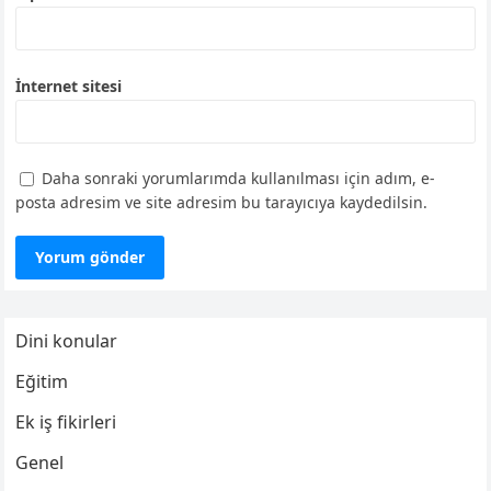
İnternet sitesi
Daha sonraki yorumlarımda kullanılması için adım, e-
posta adresim ve site adresim bu tarayıcıya kaydedilsin.
Dini konular
Eğitim
Ek iş fikirleri
Genel