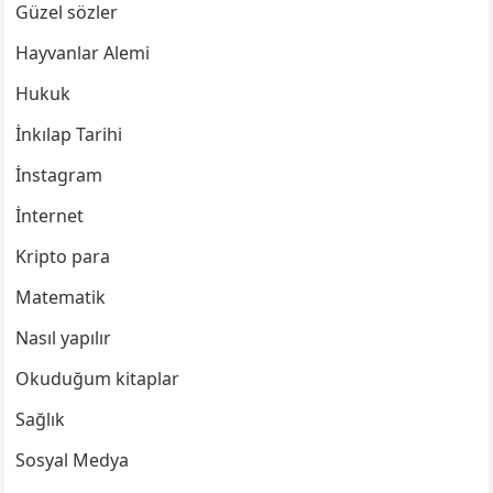
Güzel sözler
Hayvanlar Alemi
Hukuk
İnkılap Tarihi
İnstagram
İnternet
Kripto para
Matematik
Nasıl yapılır
Okuduğum kitaplar
Sağlık
Sosyal Medya