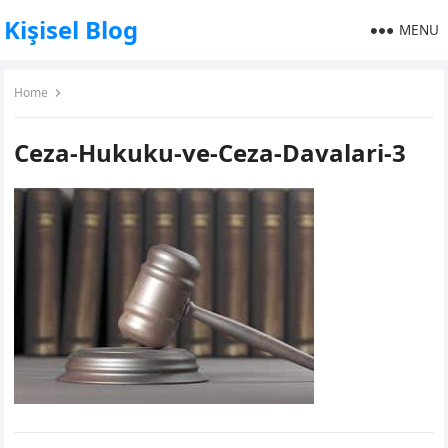
Kişisel Blog
MENU
Home
Ceza-Hukuku-ve-Ceza-Davalari-3