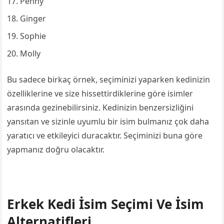
Penny
Ginger
Sophie
Molly
Bu sadece birkaç örnek, seçiminizi yaparken kedinizin
özelliklerine ve size hissettirdiklerine göre isimler
arasında gezinebilirsiniz. Kedinizin benzersizliğini
yansıtan ve sizinle uyumlu bir isim bulmanız çok daha
yaratıcı ve etkileyici duracaktır. Seçiminizi buna göre
yapmanız doğru olacaktır.
Erkek Kedi İsim Seçimi Ve İsim
Alternatifleri