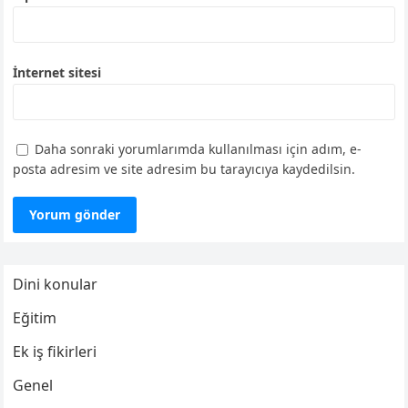
İnternet sitesi
Daha sonraki yorumlarımda kullanılması için adım, e-
posta adresim ve site adresim bu tarayıcıya kaydedilsin.
Dini konular
Eğitim
Ek iş fikirleri
Genel