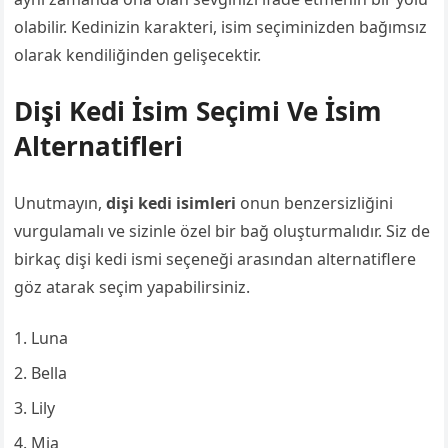
olabilir. Kedinizin karakteri, isim seçiminizden bağımsız
olarak kendiliğinden gelişecektir.
Dişi Kedi İsim Seçimi Ve İsim
Alternatifleri
Unutmayın,
dişi kedi isimleri
onun benzersizliğini
vurgulamalı ve sizinle özel bir bağ oluşturmalıdır. Siz de
birkaç dişi kedi ismi seçeneği arasından alternatiflere
göz atarak seçim yapabilirsiniz.
Luna
Bella
Lily
Mia