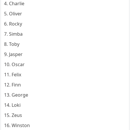
Charlie
Oliver
Rocky
Simba
Toby
Jasper
Oscar
Felix
Finn
George
Loki
Zeus
Winston