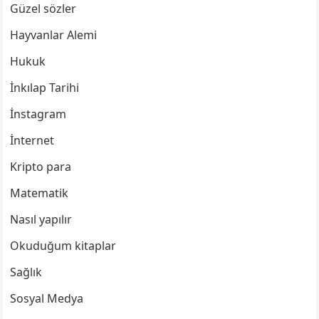
Güzel sözler
Hayvanlar Alemi
Hukuk
İnkılap Tarihi
İnstagram
İnternet
Kripto para
Matematik
Nasıl yapılır
Okuduğum kitaplar
Sağlık
Sosyal Medya