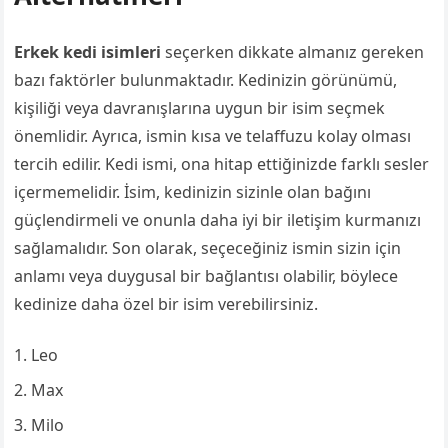
Erkek kedi isimleri
seçerken dikkate almanız gereken
bazı faktörler bulunmaktadır. Kedinizin görünümü,
kişiliği veya davranışlarına uygun bir isim seçmek
önemlidir. Ayrıca, ismin kısa ve telaffuzu kolay olması
tercih edilir. Kedi ismi, ona hitap ettiğinizde farklı sesler
içermemelidir. İsim, kedinizin sizinle olan bağını
güçlendirmeli ve onunla daha iyi bir iletişim kurmanızı
sağlamalıdır. Son olarak, seçeceğiniz ismin sizin için
anlamı veya duygusal bir bağlantısı olabilir, böylece
kedinize daha özel bir isim verebilirsiniz.
Leo
Max
Milo