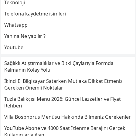
Teknoloji
Telefona kaydetme isimleri
Whatsapp
Yanına Ne yapılır ?
Youtube
Sağlıklı Atıştırmalıklar ve Bitki Çaylarıyla Formda
Kalmanın Kolay Yolu
İkinci El Bilgisayar Satarken Mutlaka Dikkat Etmeniz
Gereken Önemli Noktalar
Tuzla Balıkçısı Menü 2026: Güncel Lezzetler ve Fiyat
Rehberi
Villa Bosphorus Menüsü Hakkında Bilmeniz Gerekenler
YouTube Abone ve 4000 Saat İzlenme Barajını Gerçek
Kullanıcılarla Aşın