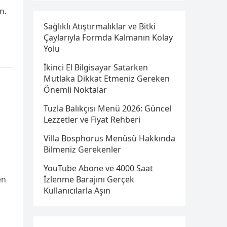
n.
Sağlıklı Atıştırmalıklar ve Bitki
Çaylarıyla Formda Kalmanın Kolay
Yolu
İkinci El Bilgisayar Satarken
Mutlaka Dikkat Etmeniz Gereken
Önemli Noktalar
Tuzla Balıkçısı Menü 2026: Güncel
Lezzetler ve Fiyat Rehberi
Villa Bosphorus Menüsü Hakkında
Bilmeniz Gerekenler
YouTube Abone ve 4000 Saat
en
İzlenme Barajını Gerçek
Kullanıcılarla Aşın