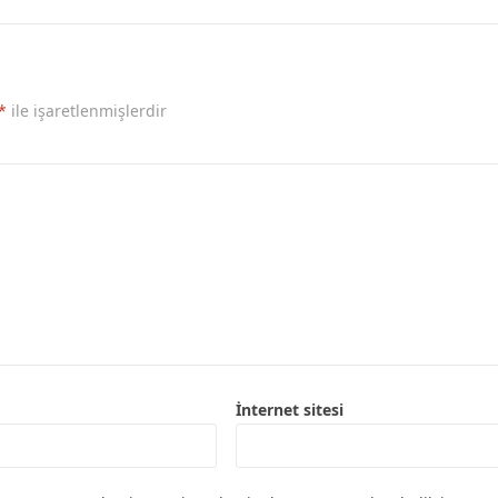
*
ile işaretlenmişlerdir
İnternet sitesi