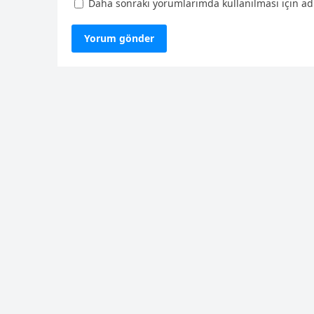
Daha sonraki yorumlarımda kullanılması için adı