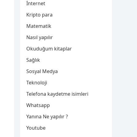
İnternet
Kripto para
Matematik
Nasıl yapılır
Okuduğum kitaplar
Sağlık
Sosyal Medya
Teknoloji
Telefona kaydetme isimleri
Whatsapp
Yanına Ne yapılır ?
Youtube