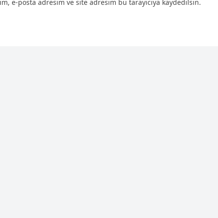
m, e-posta adresim ve site adresim bu tarayıcıya kaydedilsin.