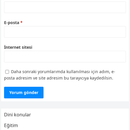
E-posta
*
İnternet sitesi
Daha sonraki yorumlarımda kullanılması için adım, e-
posta adresim ve site adresim bu tarayıcıya kaydedilsin.
Dini konular
Eğitim