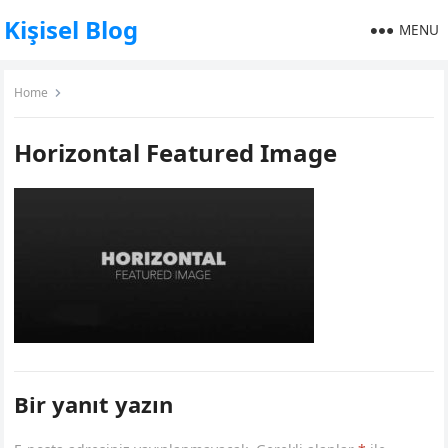
Kişisel Blog
MENU
Home
Horizontal Featured Image
Bir yanıt yazın