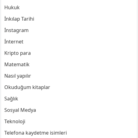
Hukuk
İnkılap Tarihi
İnstagram
İnternet
Kripto para
Matematik
Nasıl yapılır
Okuduğum kitaplar
Sağlık
Sosyal Medya
Teknoloji
Telefona kaydetme isimleri