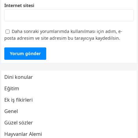
İnternet sitesi
Daha sonraki yorumlarımda kullanılması için adım, e-
posta adresim ve site adresim bu tarayıcıya kaydedilsin.
Dini konular
Eğitim
Ek iş fikirleri
Genel
Güzel sözler
Hayvanlar Alemi