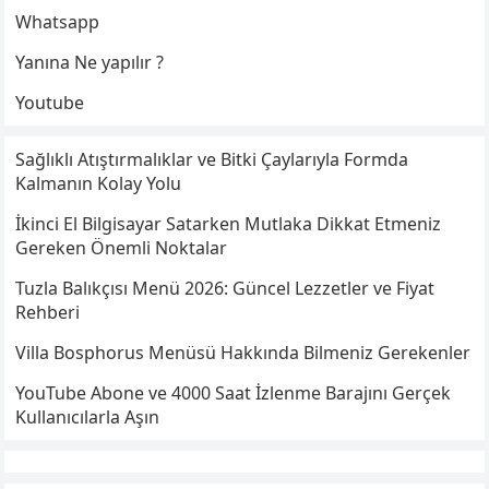
Whatsapp
Yanına Ne yapılır ?
Youtube
Sağlıklı Atıştırmalıklar ve Bitki Çaylarıyla Formda
Kalmanın Kolay Yolu
İkinci El Bilgisayar Satarken Mutlaka Dikkat Etmeniz
Gereken Önemli Noktalar
Tuzla Balıkçısı Menü 2026: Güncel Lezzetler ve Fiyat
Rehberi
Villa Bosphorus Menüsü Hakkında Bilmeniz Gerekenler
YouTube Abone ve 4000 Saat İzlenme Barajını Gerçek
Kullanıcılarla Aşın