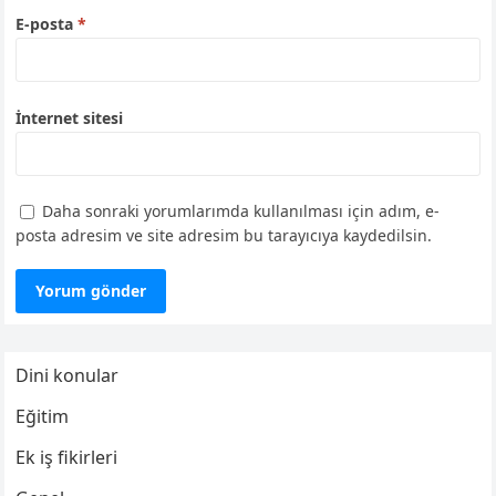
E-posta
*
İnternet sitesi
Daha sonraki yorumlarımda kullanılması için adım, e-
posta adresim ve site adresim bu tarayıcıya kaydedilsin.
Dini konular
Eğitim
Ek iş fikirleri