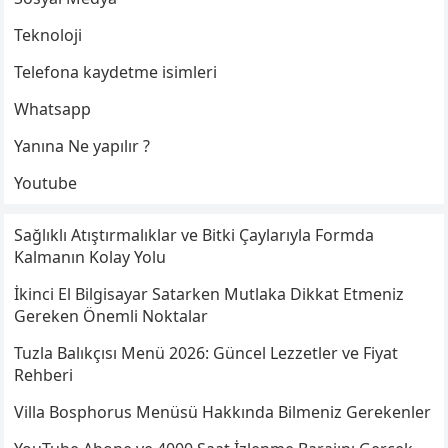
Teknoloji
Telefona kaydetme isimleri
Whatsapp
Yanına Ne yapılır ?
Youtube
Sağlıklı Atıştırmalıklar ve Bitki Çaylarıyla Formda
Kalmanın Kolay Yolu
İkinci El Bilgisayar Satarken Mutlaka Dikkat Etmeniz
Gereken Önemli Noktalar
Tuzla Balıkçısı Menü 2026: Güncel Lezzetler ve Fiyat
Rehberi
Villa Bosphorus Menüsü Hakkında Bilmeniz Gerekenler