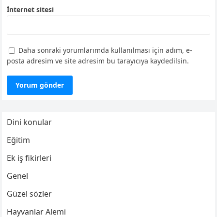
İnternet sitesi
Daha sonraki yorumlarımda kullanılması için adım, e-
posta adresim ve site adresim bu tarayıcıya kaydedilsin.
Dini konular
Eğitim
Ek iş fikirleri
Genel
Güzel sözler
Hayvanlar Alemi