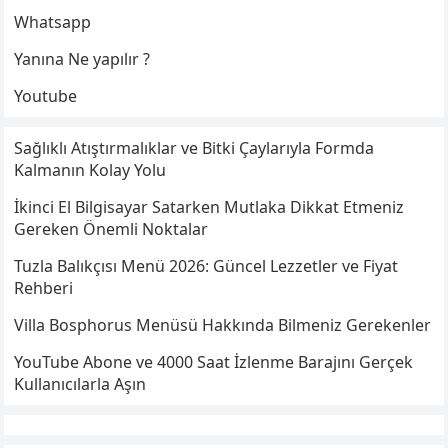
Whatsapp
Yanına Ne yapılır ?
Youtube
Sağlıklı Atıştırmalıklar ve Bitki Çaylarıyla Formda
Kalmanın Kolay Yolu
İkinci El Bilgisayar Satarken Mutlaka Dikkat Etmeniz
Gereken Önemli Noktalar
Tuzla Balıkçısı Menü 2026: Güncel Lezzetler ve Fiyat
Rehberi
Villa Bosphorus Menüsü Hakkında Bilmeniz Gerekenler
YouTube Abone ve 4000 Saat İzlenme Barajını Gerçek
Kullanıcılarla Aşın