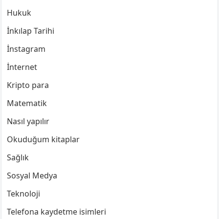
Hukuk
İnkılap Tarihi
İnstagram
İnternet
Kripto para
Matematik
Nasıl yapılır
Okuduğum kitaplar
Sağlık
Sosyal Medya
Teknoloji
Telefona kaydetme isimleri