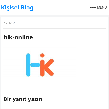
Kişisel Blog
MENU
Home
hik-online
Bir yanıt yazın