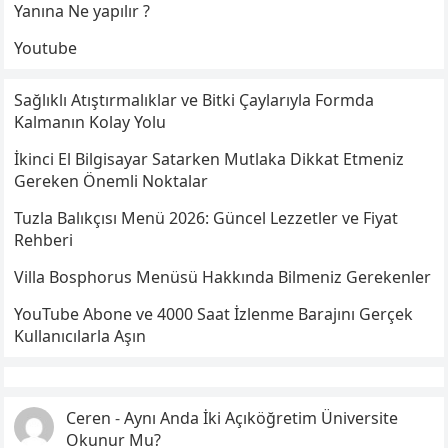
Yanına Ne yapılır ?
Youtube
Sağlıklı Atıştırmalıklar ve Bitki Çaylarıyla Formda
Kalmanın Kolay Yolu
İkinci El Bilgisayar Satarken Mutlaka Dikkat Etmeniz
Gereken Önemli Noktalar
Tuzla Balıkçısı Menü 2026: Güncel Lezzetler ve Fiyat
Rehberi
Villa Bosphorus Menüsü Hakkında Bilmeniz Gerekenler
YouTube Abone ve 4000 Saat İzlenme Barajını Gerçek
Kullanıcılarla Aşın
Ceren
-
Aynı Anda İki Açıköğretim Üniversite
Okunur Mu?