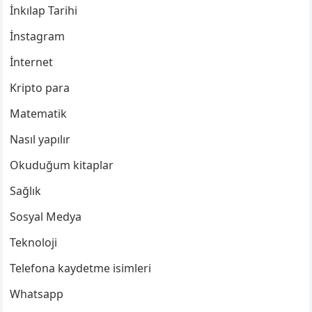
İnkılap Tarihi
İnstagram
İnternet
Kripto para
Matematik
Nasıl yapılır
Okuduğum kitaplar
Sağlık
Sosyal Medya
Teknoloji
Telefona kaydetme isimleri
Whatsapp