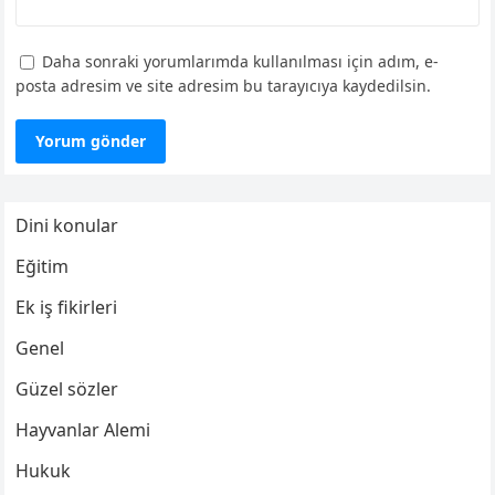
Daha sonraki yorumlarımda kullanılması için adım, e-
posta adresim ve site adresim bu tarayıcıya kaydedilsin.
Dini konular
Eğitim
Ek iş fikirleri
Genel
Güzel sözler
Hayvanlar Alemi
Hukuk