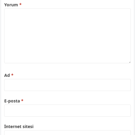
Yorum
*
Ad
*
E-posta
*
İnternet sitesi