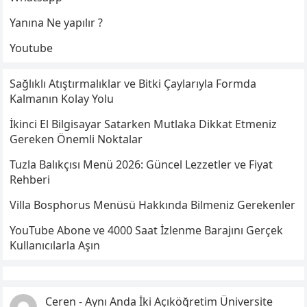
Yanına Ne yapılır ?
Youtube
Sağlıklı Atıştırmalıklar ve Bitki Çaylarıyla Formda
Kalmanın Kolay Yolu
İkinci El Bilgisayar Satarken Mutlaka Dikkat Etmeniz
Gereken Önemli Noktalar
Tuzla Balıkçısı Menü 2026: Güncel Lezzetler ve Fiyat
Rehberi
Villa Bosphorus Menüsü Hakkında Bilmeniz Gerekenler
YouTube Abone ve 4000 Saat İzlenme Barajını Gerçek
Kullanıcılarla Aşın
Ceren
-
Aynı Anda İki Açıköğretim Üniversite