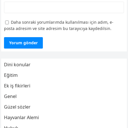
Daha sonraki yorumlarımda kullanılması için adım, e-
posta adresim ve site adresim bu tarayıcıya kaydedilsin.
Dini konular
Eğitim
Ek iş fikirleri
Genel
Güzel sözler
Hayvanlar Alemi