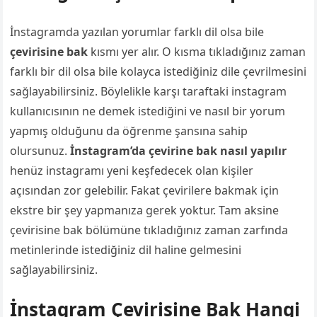
İnstagramda yazılan yorumlar farklı dil olsa bile
çevirisine bak
kısmı yer alır. O kısma tıkladığınız zaman
farklı bir dil olsa bile kolayca istediğiniz dile çevrilmesini
sağlayabilirsiniz. Böylelikle karşı taraftaki instagram
kullanıcısının ne demek istediğini ve nasıl bir yorum
yapmış olduğunu da öğrenme şansına sahip
olursunuz.
İnstagram’da çevirine bak nasıl yapılır
henüz instagramı yeni keşfedecek olan kişiler
açısından zor gelebilir. Fakat çevirilere bakmak için
ekstre bir şey yapmanıza gerek yoktur. Tam aksine
çevirisine bak bölümüne tıkladığınız zaman zarfında
metinlerinde istediğiniz dil haline gelmesini
sağlayabilirsiniz.
İnstagram Çevirisine Bak Hangi