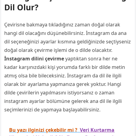
Dil Olur?
Çevirisne bakmaya tıkladığınız zaman doğal olarak
hangi dil olacağını düşünebilirsiniz. İnstagram da ana
dil seçeneğinizi ayarlar kısmına geldiğinizde seçtiyseniz
doğal olarak çevirme işlemi de o dilde olacaktır.
İnstagram dilini çevirme
yaptıktan sonra her ne
kadar karşınızdaki kişi yorumda farklı bir dilde metin
atmış olsa bile bileceksiniz. İnstagram da dil ile ilgili
olarak bir ayarlama yapmanıza gerek yoktur. Hangi
dilde çevirilerin yapılmasını istiyorsanız o zaman
instagram ayarlar bölümüne gelerek ana dil ile ilgili
seçimlerinizi de yapmaya başlayabilirsiniz.
Bu yazı ilginizi çekebilir mi ?
Veri Kurtarma