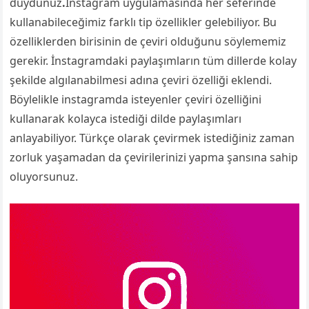
duydunuz
.
İnstagram uygulamasında her seferinde
kullanabileceğimiz farklı tip özellikler gelebiliyor. Bu
özelliklerden birisinin de çeviri olduğunu söylememiz
gerekir. İnstagramdaki paylaşımların tüm dillerde kolay
şekilde algılanabilmesi adına çeviri özelliği eklendi.
Böylelikle instagramda isteyenler çeviri özelliğini
kullanarak kolayca istediği dilde paylaşımları
anlayabiliyor. Türkçe olarak çevirmek istediğiniz zaman
zorluk yaşamadan da çevirilerinizi yapma şansına sahip
oluyorsunuz.