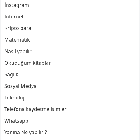
İnstagram
İnternet
Kripto para
Matematik
Nasıl yapılır
Okuduğum kitaplar
Sağlık
Sosyal Medya
Teknoloji
Telefona kaydetme isimleri
Whatsapp
Yanına Ne yapılır ?