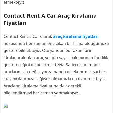
etmekteyiz.
Contact Rent A Car Araç Kiralama
Fiyatları
Contact Rent a Car olarak
araç kiralama fiyatları
hususunda her zaman öne çıkan bir firma olduğumuzu
gösterebilmekteyiz. Öte yandan bu rakamların
kiralanacak olan araç ve gün sayısı bakımından farklılık
göstereceğini de belirtmekteyiz. Sadece son model
araçlarımızla değil aynı zamanda da ekonomik şartları
kullanıcılarımıza sağlıyor olmamızla da övünmekteyiz.
Araçların kiralama fiyatlarına dair gerekli
bilgilendirmeyi her zaman yapmaktayız.