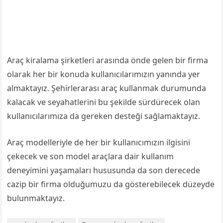
Araç kiralama şirketleri arasında önde gelen bir firma
olarak her bir konuda kullanıcılarımızın yanında yer
almaktayız. Şehirlerarası araç kullanmak durumunda
kalacak ve seyahatlerini bu şekilde sürdürecek olan
kullanıcılarımıza da gereken desteği sağlamaktayız.
Araç modelleriyle de her bir kullanıcımızın ilgisini
çekecek ve son model araçlara dair kullanım
deneyimini yaşamaları hususunda da son derecede
cazip bir firma olduğumuzu da gösterebilecek düzeyde
bulunmaktayız.