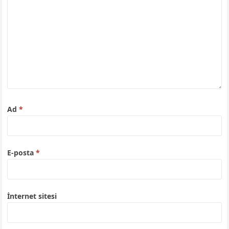
Ad
*
E-posta
*
İnternet sitesi