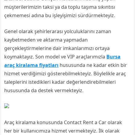
müşterilerimizin taksi ya da toplu taşıma sıkıntısı
çekmemesi adına bu işleyişimizi sürdürmekteyiz.
Genel olarak şehirlerarası yolculuklarını zaman
kaybetmeden ve aktarma yapmadan
gerçekleştirmelerine dair imkanlarımızı ortaya
koymaktayız. Son model ve VIP araçlarımızla
Bursa
araç kiralama fiyatları
hususunda ne kadar etkin bir
hizmet verdiğimizi gösterebilmekteyiz. Böylelikle araç
taleplerini istedikleri kadar değerlendirebilmeleri
hususunda da destek vermekteyiz.
Araç kiralama konusunda Contact Rent a Car olarak
her bir kullanıcımıza hizmet vermekteyiz. İlk olarak