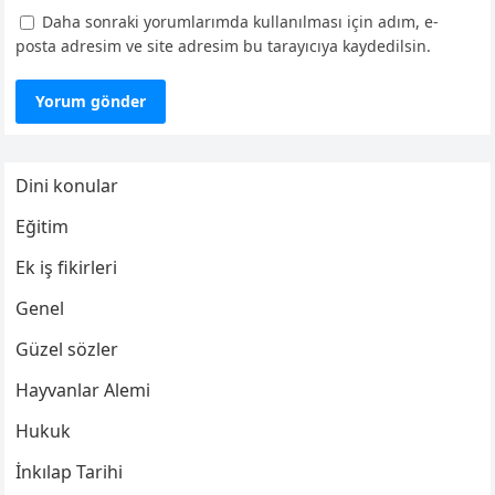
Daha sonraki yorumlarımda kullanılması için adım, e-
posta adresim ve site adresim bu tarayıcıya kaydedilsin.
Dini konular
Eğitim
Ek iş fikirleri
Genel
Güzel sözler
Hayvanlar Alemi
Hukuk
İnkılap Tarihi