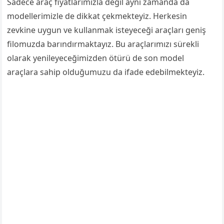
Sadece araç fiyatlarımızla değil aynı zamanda da
modellerimizle de dikkat çekmekteyiz. Herkesin
zevkine uygun ve kullanmak isteyeceği araçları geniş
filomuzda barındırmaktayız. Bu araçlarımızı sürekli
olarak yenileyeceğimizden ötürü de son model
araçlara sahip olduğumuzu da ifade edebilmekteyiz.