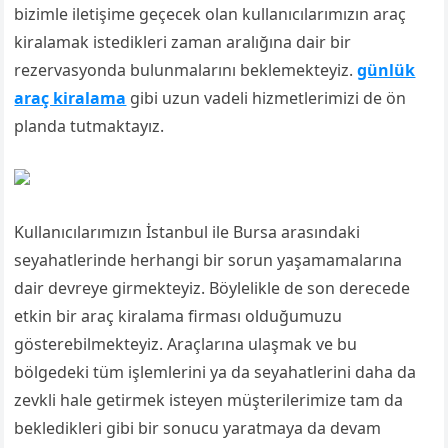
bizimle iletişime geçecek olan kullanıcılarımızın araç
kiralamak istedikleri zaman aralığına dair bir
rezervasyonda bulunmalarını beklemekteyiz.
günlük
araç kiralama
gibi uzun vadeli hizmetlerimizi de ön
planda tutmaktayız.
Kullanıcılarımızın İstanbul ile Bursa arasındaki
seyahatlerinde herhangi bir sorun yaşamamalarına
dair devreye girmekteyiz. Böylelikle de son derecede
etkin bir araç kiralama firması olduğumuzu
gösterebilmekteyiz. Araçlarına ulaşmak ve bu
bölgedeki tüm işlemlerini ya da seyahatlerini daha da
zevkli hale getirmek isteyen müşterilerimize tam da
bekledikleri gibi bir sonucu yaratmaya da devam