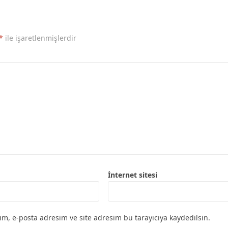
*
ile işaretlenmişlerdir
İnternet sitesi
m, e-posta adresim ve site adresim bu tarayıcıya kaydedilsin.