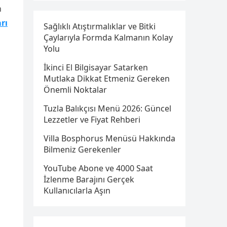
n
rı
Sağlıklı Atıştırmalıklar ve Bitki
Çaylarıyla Formda Kalmanın Kolay
Yolu
İkinci El Bilgisayar Satarken
Mutlaka Dikkat Etmeniz Gereken
Önemli Noktalar
Tuzla Balıkçısı Menü 2026: Güncel
Lezzetler ve Fiyat Rehberi
Villa Bosphorus Menüsü Hakkında
Bilmeniz Gerekenler
YouTube Abone ve 4000 Saat
İzlenme Barajını Gerçek
Kullanıcılarla Aşın