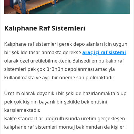
Kalıphane Raf Sistemleri
Kalıphane raf sistemleri gerek depo alanları için uygun
bir şekilde tasarlanmakta gerekse
araç içi raf sistemi
olarak özel üretilebilmektedir. Bahsedilen bu kalıp raf
sistemleri pek çok ürünün depolanması amacıyla
kullanılmakta ve ayrı bir öneme sahip olmaktadır.
Üretim olarak dayanıklı bir şekilde hazırlanmakta olup
pek çok kişinin başarılı bir şekilde beklentisini
karşılamaktadır.
Kalite standartları doğrultusunda üretim gerçekleşen
kalıphane raf sistemleri montaj bakımından da kişileri