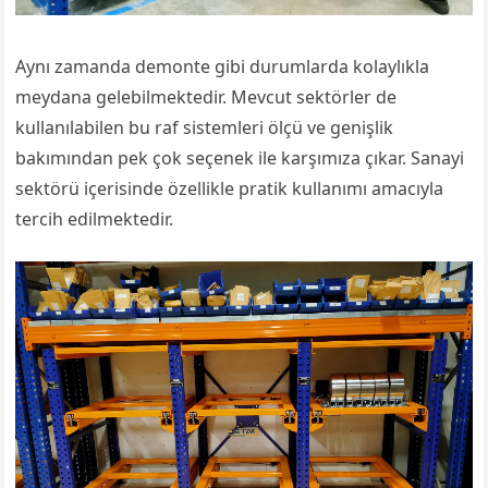
Aynı zamanda demonte gibi durumlarda kolaylıkla
meydana gelebilmektedir. Mevcut sektörler de
kullanılabilen bu raf sistemleri ölçü ve genişlik
bakımından pek çok seçenek ile karşımıza çıkar. Sanayi
sektörü içerisinde özellikle pratik kullanımı amacıyla
tercih edilmektedir.