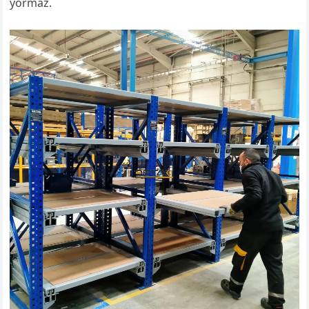
yormaz.