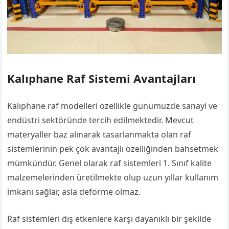
Kalıphane Raf Sistemi Avantajları
Kalıphane raf modelleri özellikle günümüzde sanayi ve
endüstri sektöründe tercih edilmektedir. Mevcut
materyaller baz alınarak tasarlanmakta olan raf
sistemlerinin pek çok avantajlı özelliğinden bahsetmek
mümkündür. Genel olarak raf sistemleri 1. Sınıf kalite
malzemelerinden üretilmekte olup uzun yıllar kullanım
imkanı sağlar, asla deforme olmaz.
Raf sistemleri dış etkenlere karşı dayanıklı bir şekilde