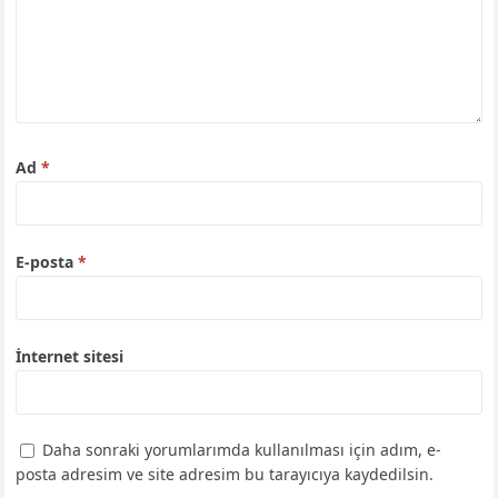
Ad
*
E-posta
*
İnternet sitesi
Daha sonraki yorumlarımda kullanılması için adım, e-
posta adresim ve site adresim bu tarayıcıya kaydedilsin.