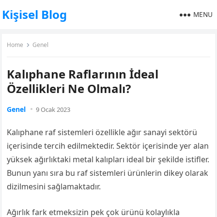
Kişisel Blog
MENU
Home
Genel
Kalıphane Raflarının İdeal
Özellikleri Ne Olmalı?
Genel
9 Ocak 2023
Kalıphane raf sistemleri özellikle ağır sanayi sektörü
içerisinde tercih edilmektedir. Sektör içerisinde yer alan
yüksek ağırlıktaki metal kalıpları ideal bir şekilde istifler.
Bunun yanı sıra bu raf sistemleri ürünlerin dikey olarak
dizilmesini sağlamaktadır.
Ağırlık fark etmeksizin pek çok ürünü kolaylıkla