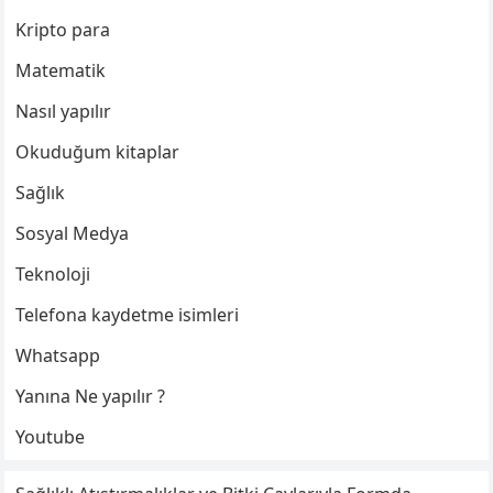
Kripto para
Matematik
Nasıl yapılır
Okuduğum kitaplar
Sağlık
Sosyal Medya
Teknoloji
Telefona kaydetme isimleri
Whatsapp
Yanına Ne yapılır ?
Youtube