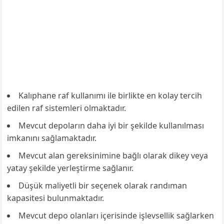
Kalıphane raf kullanımı ile birlikte en kolay tercih
edilen raf sistemleri olmaktadır.
Mevcut depoların daha iyi bir şekilde kullanılması
imkanını sağlamaktadır.
Mevcut alan gereksinimine bağlı olarak dikey veya
yatay şekilde yerleştirme sağlanır.
Düşük maliyetli bir seçenek olarak randıman
kapasitesi bulunmaktadır.
Mevcut depo olanları içerisinde işlevsellik sağlarken