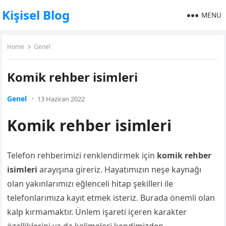
Kişisel Blog
MENU
Home
Genel
Komik rehber isimleri
Genel
13 Haziran 2022
Komik rehber isimleri
Telefon rehberimizi renklendirmek için
komik rehber
isimleri
arayışına gireriz. Hayatımızın neşe kaynağı
olan yakınlarımızı eğlenceli hitap şekilleri ile
telefonlarımıza kayıt etmek isteriz. Burada önemli olan
kalp kırmamaktır. Ünlem işareti içeren karakter