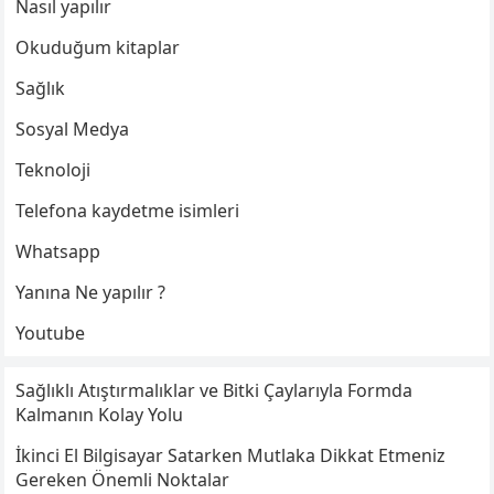
Nasıl yapılır
Okuduğum kitaplar
Sağlık
Sosyal Medya
Teknoloji
Telefona kaydetme isimleri
Whatsapp
Yanına Ne yapılır ?
Youtube
Sağlıklı Atıştırmalıklar ve Bitki Çaylarıyla Formda
Kalmanın Kolay Yolu
İkinci El Bilgisayar Satarken Mutlaka Dikkat Etmeniz
Gereken Önemli Noktalar