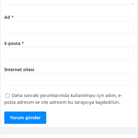
Ad
*
E-posta
*
İnternet sitesi
Daha sonraki yorumlarımda kullanılması için adım, e-
posta adresim ve site adresim bu tarayıcıya kaydedilsin.