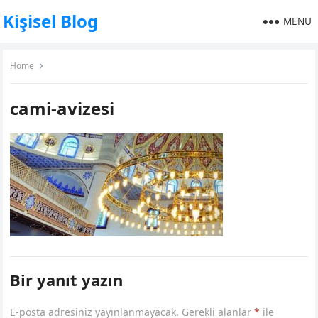
Kişisel Blog
MENU
Home
cami-avizesi
Bir yanıt yazın
E-posta adresiniz yayınlanmayacak.
Gerekli alanlar
*
ile