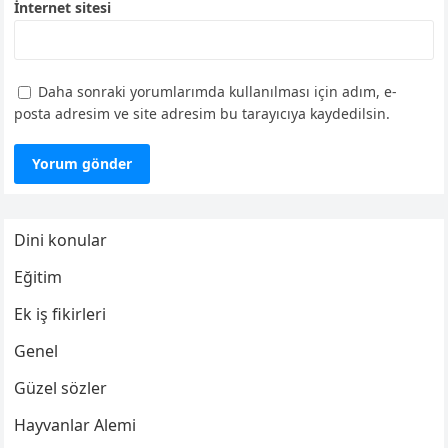
İnternet sitesi
Daha sonraki yorumlarımda kullanılması için adım, e-
posta adresim ve site adresim bu tarayıcıya kaydedilsin.
Dini konular
Eğitim
Ek iş fikirleri
Genel
Güzel sözler
Hayvanlar Alemi