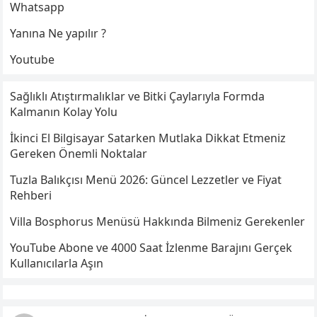
Whatsapp
Yanına Ne yapılır ?
Youtube
Sağlıklı Atıştırmalıklar ve Bitki Çaylarıyla Formda
Kalmanın Kolay Yolu
İkinci El Bilgisayar Satarken Mutlaka Dikkat Etmeniz
Gereken Önemli Noktalar
Tuzla Balıkçısı Menü 2026: Güncel Lezzetler ve Fiyat
Rehberi
Villa Bosphorus Menüsü Hakkında Bilmeniz Gerekenler
YouTube Abone ve 4000 Saat İzlenme Barajını Gerçek
Kullanıcılarla Aşın