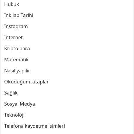
Hukuk
İnkılap Tarihi
İnstagram
İnternet
Kripto para
Matematik
Nasıl yapılır
Okuduğum kitaplar
Sağlık
Sosyal Medya
Teknoloji
Telefona kaydetme isimleri