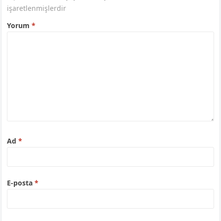
işaretlenmişlerdir
Yorum
*
Ad
*
E-posta
*