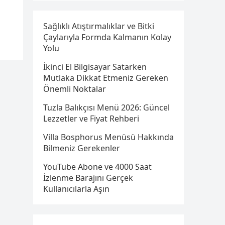
Sağlıklı Atıştırmalıklar ve Bitki
Çaylarıyla Formda Kalmanın Kolay
Yolu
İkinci El Bilgisayar Satarken
Mutlaka Dikkat Etmeniz Gereken
Önemli Noktalar
Tuzla Balıkçısı Menü 2026: Güncel
Lezzetler ve Fiyat Rehberi
Villa Bosphorus Menüsü Hakkında
Bilmeniz Gerekenler
YouTube Abone ve 4000 Saat
İzlenme Barajını Gerçek
Kullanıcılarla Aşın