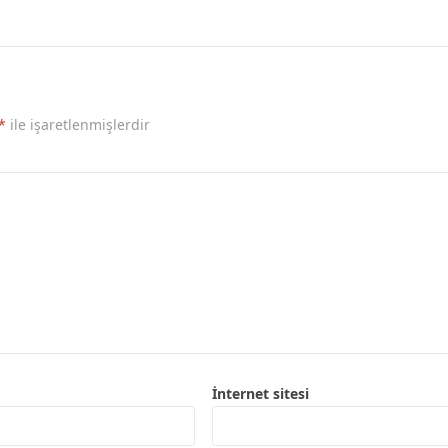
*
ile işaretlenmişlerdir
İnternet sitesi