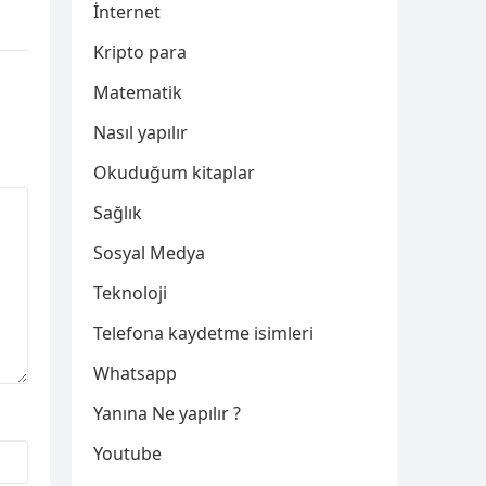
İnternet
Kripto para
Matematik
Nasıl yapılır
Okuduğum kitaplar
Sağlık
Sosyal Medya
Teknoloji
Telefona kaydetme isimleri
Whatsapp
Yanına Ne yapılır ?
Youtube