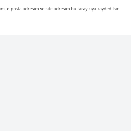
m, e-posta adresim ve site adresim bu tarayıcıya kaydedilsin.