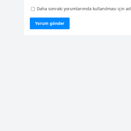
Daha sonraki yorumlarımda kullanılması için adı