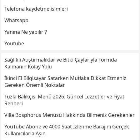
Telefona kaydetme isimleri
Whatsapp
Yanına Ne yapılır ?
Youtube
Sağlıklı Atıştırmalıklar ve Bitki Çaylarıyla Formda
Kalmanın Kolay Yolu
İkinci El Bilgisayar Satarken Mutlaka Dikkat Etmeniz
Gereken Önemli Noktalar
Tuzla Balıkçısı Menü 2026: Güncel Lezzetler ve Fiyat
Rehberi
Villa Bosphorus Menüsü Hakkında Bilmeniz Gerekenler
YouTube Abone ve 4000 Saat İzlenme Barajını Gerçek
Kullanıcılarla Aşın