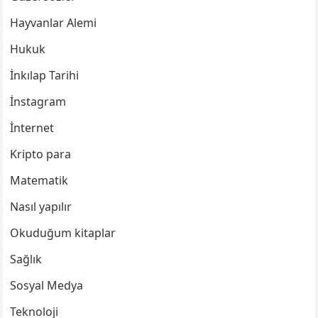
Hayvanlar Alemi
Hukuk
İnkılap Tarihi
İnstagram
İnternet
Kripto para
Matematik
Nasıl yapılır
Okuduğum kitaplar
Sağlık
Sosyal Medya
Teknoloji