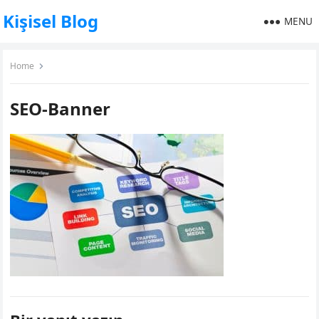
Kişisel Blog
MENU
Home
SEO-Banner