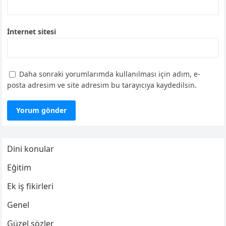
İnternet sitesi
Daha sonraki yorumlarımda kullanılması için adım, e-
posta adresim ve site adresim bu tarayıcıya kaydedilsin.
Dini konular
Eğitim
Ek iş fikirleri
Genel
Güzel sözler