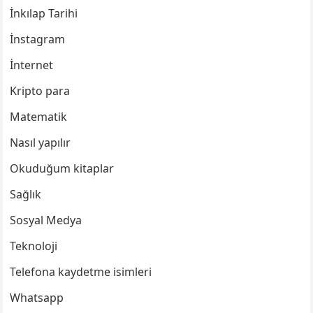
İnkılap Tarihi
İnstagram
İnternet
Kripto para
Matematik
Nasıl yapılır
Okuduğum kitaplar
Sağlık
Sosyal Medya
Teknoloji
Telefona kaydetme isimleri
Whatsapp