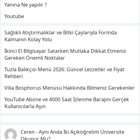
Yanına Ne yapılır ?
Youtube
Sağlıklı Atıştırmalıklar ve Bitki Çaylarıyla Formda
Kalmanın Kolay Yolu
İkinci El Bilgisayar Satarken Mutlaka Dikkat Etmeniz
Gereken Önemli Noktalar
Tuzla Balıkçısı Menü 2026: Güncel Lezzetler ve Fiyat
Rehberi
Villa Bosphorus Menüsü Hakkında Bilmeniz Gerekenler
YouTube Abone ve 4000 Saat İzlenme Barajını Gerçek
Kullanıcılarla Aşın
Ceren
-
Aynı Anda İki Açıköğretim Üniversite
Okunur Mu?