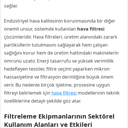
sağlar.
Endüstriyel hava kalitesinin korunmasında bir diğer
önemli unsur, sistemde kullanılan
hava filtresi
çözümleridir. Hava filtreleri, üretim alanındaki zararlı
partiküllerin tutulmasını sağlayarak hem çalışan
sağlığını korur hem de üretim hattındaki makinelerin
ömrünü uzatır. Enerji tasarrufu ve yüksek verimlilik
hedefleyen tesisler, filtre seçimi yaparken mikron
hassasiyetine ve filtrasyon derinliğine büyük önem
verir. Bu nedenle birçok işletme, prosesine uygun
filtreyi belirlemek için
hava filtresi
modellerinin teknik
özelliklerine detaylı şekilde göz atar.
Filtreleme Ekipmanlarının Sektörel
Kullanım Alanları ve Etkileri