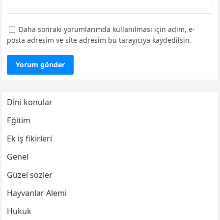
Daha sonraki yorumlarımda kullanılması için adım, e-
posta adresim ve site adresim bu tarayıcıya kaydedilsin.
Dini konular
Eğitim
Ek iş fikirleri
Genel
Güzel sözler
Hayvanlar Alemi
Hukuk