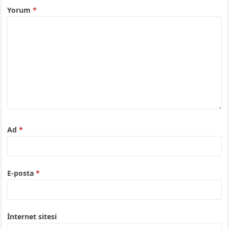
Yorum
*
Ad
*
E-posta
*
İnternet sitesi