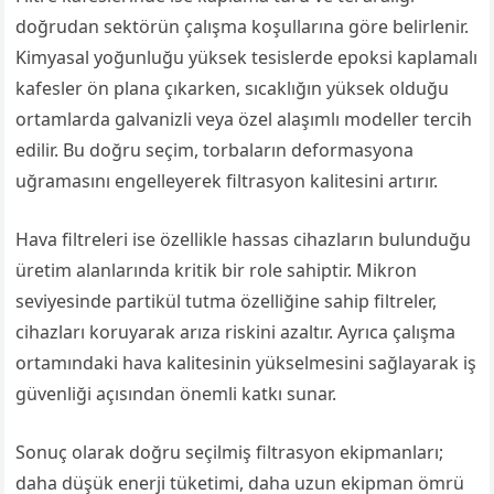
doğrudan sektörün çalışma koşullarına göre belirlenir.
Kimyasal yoğunluğu yüksek tesislerde epoksi kaplamalı
kafesler ön plana çıkarken, sıcaklığın yüksek olduğu
ortamlarda galvanizli veya özel alaşımlı modeller tercih
edilir. Bu doğru seçim, torbaların deformasyona
uğramasını engelleyerek filtrasyon kalitesini artırır.
Hava filtreleri ise özellikle hassas cihazların bulunduğu
üretim alanlarında kritik bir role sahiptir. Mikron
seviyesinde partikül tutma özelliğine sahip filtreler,
cihazları koruyarak arıza riskini azaltır. Ayrıca çalışma
ortamındaki hava kalitesinin yükselmesini sağlayarak iş
güvenliği açısından önemli katkı sunar.
Sonuç olarak doğru seçilmiş filtrasyon ekipmanları;
daha düşük enerji tüketimi, daha uzun ekipman ömrü