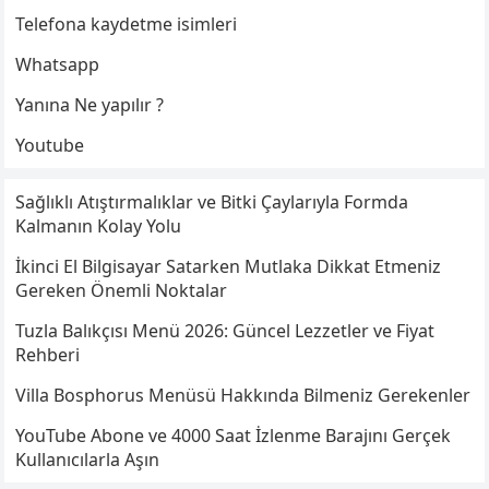
Telefona kaydetme isimleri
Whatsapp
Yanına Ne yapılır ?
Youtube
Sağlıklı Atıştırmalıklar ve Bitki Çaylarıyla Formda
Kalmanın Kolay Yolu
İkinci El Bilgisayar Satarken Mutlaka Dikkat Etmeniz
Gereken Önemli Noktalar
Tuzla Balıkçısı Menü 2026: Güncel Lezzetler ve Fiyat
Rehberi
Villa Bosphorus Menüsü Hakkında Bilmeniz Gerekenler
YouTube Abone ve 4000 Saat İzlenme Barajını Gerçek
Kullanıcılarla Aşın