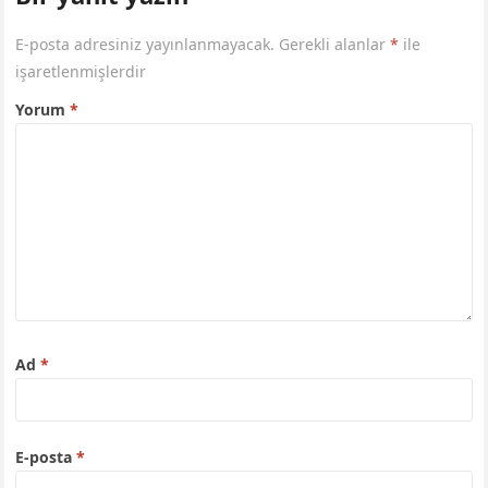
E-posta adresiniz yayınlanmayacak.
Gerekli alanlar
*
ile
işaretlenmişlerdir
Yorum
*
Ad
*
E-posta
*