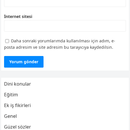
İnternet sitesi
Daha sonraki yorumlarımda kullanılması için adım, e-
posta adresim ve site adresim bu tarayıcıya kaydedilsin.
Dini konular
Eğitim
Ek iş fikirleri
Genel
Güzel sözler