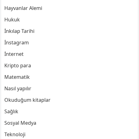
Hayvanlar Alemi
Hukuk
İnkılap Tarihi
İnstagram
İnternet
Kripto para
Matematik
Nasıl yapılır
Okuduğum kitaplar
Sağlık
Sosyal Medya
Teknoloji