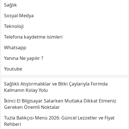
Sağlık
Sosyal Medya
Teknoloji
Telefona kaydetme isimleri
Whatsapp
Yanına Ne yapılır ?
Youtube
Sağlıklı Atıştırmalıklar ve Bitki Çaylarıyla Formda
Kalmanın Kolay Yolu
İkinci El Bilgisayar Satarken Mutlaka Dikkat Etmeniz
Gereken Önemli Noktalar
Tuzla Balıkçısı Menü 2026: Güncel Lezzetler ve Fiyat
Rehberi