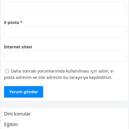
E-posta
*
İnternet sitesi
Daha sonraki yorumlarımda kullanılması için adım, e-
posta adresim ve site adresim bu tarayıcıya kaydedilsin.
Dini konular
Eğitim