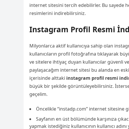
internet sitesini tercih edebilirler. Bu sayede
resimlerini indirebilirsiniz.
Instagram Profil Resmi İnd
Milyonlarca aktif kullanıcıya sahip olan inst
kullanıcıların profil fotoğrafına tıklayarak bü
ve sitelere ihtiyaç duyan kullanıcılar güvenli 
paylaşacağım internet sitesi bu alanda en eski 
içerisinde alttaki
instagram profil resmi indi
büyük bir şekilde görüntüleyebilirsiniz. İsters
geçelim.
Öncelikle “instadp.com” internet sitesine gi
Sayfanın en üst bölümünde karşınıza çık
yapmak istediğiniz kullanıcının kullanıcı adını 