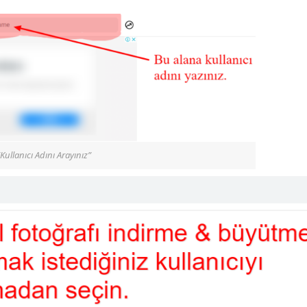
“Kullanıcı Adını Arayınız”