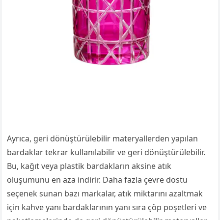
Ayrıca, geri dönüştürülebilir materyallerden yapılan
bardaklar tekrar kullanılabilir ve geri dönüştürülebilir.
Bu, kağıt veya plastik bardakların aksine atık
oluşumunu en aza indirir. Daha fazla çevre dostu
seçenek sunan bazı markalar, atık miktarını azaltmak
için kahve yanı bardaklarının yanı sıra çöp poşetleri ve