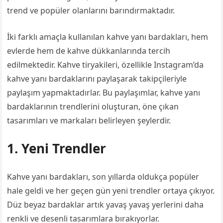
trend ve popüler olanlarını barındırmaktadır.
İki farklı amaçla kullanılan kahve yanı bardakları, hem
evlerde hem de kahve dükkanlarında tercih
edilmektedir. Kahve tiryakileri, özellikle Instagram’da
kahve yanı bardaklarını paylaşarak takipçileriyle
paylaşım yapmaktadırlar. Bu paylaşımlar, kahve yanı
bardaklarının trendlerini oluşturan, öne çıkan
tasarımları ve markaları belirleyen şeylerdir.
1. Yeni Trendler
Kahve yanı bardakları, son yıllarda oldukça popüler
hale geldi ve her geçen gün yeni trendler ortaya çıkıyor.
Düz beyaz bardaklar artık yavaş yavaş yerlerini daha
renkli ve desenli tasarımlara bırakıyorlar.