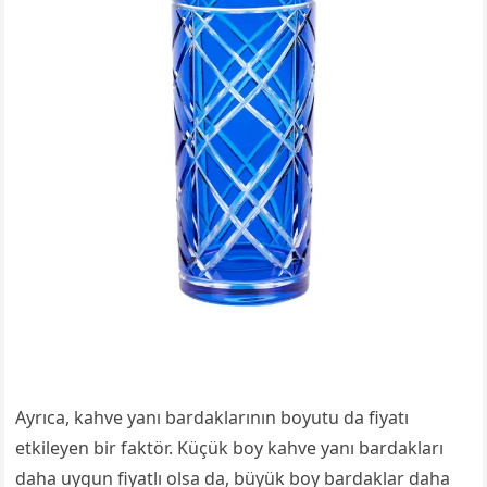
Ayrıca, kahve yanı bardaklarının boyutu da fiyatı
etkileyen bir faktör. Küçük boy kahve yanı bardakları
daha uygun fiyatlı olsa da, büyük boy bardaklar daha