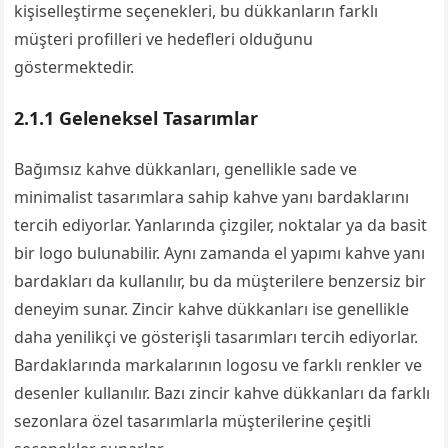
kişiselleştirme seçenekleri, bu dükkanların farklı
müşteri profilleri ve hedefleri olduğunu
göstermektedir.
2.1.1 Geleneksel Tasarımlar
Bağımsız kahve dükkanları, genellikle sade ve
minimalist tasarımlara sahip kahve yanı bardaklarını
tercih ediyorlar. Yanlarında çizgiler, noktalar ya da basit
bir logo bulunabilir. Aynı zamanda el yapımı kahve yanı
bardakları da kullanılır, bu da müşterilere benzersiz bir
deneyim sunar. Zincir kahve dükkanları ise genellikle
daha yenilikçi ve gösterişli tasarımları tercih ediyorlar.
Bardaklarında markalarının logosu ve farklı renkler ve
desenler kullanılır. Bazı zincir kahve dükkanları da farklı
sezonlara özel tasarımlarla müşterilerine çeşitli