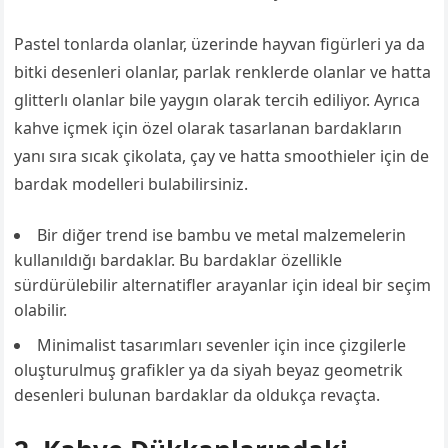
Pastel tonlarda olanlar, üzerinde hayvan figürleri ya da
bitki desenleri olanlar, parlak renklerde olanlar ve hatta
glitterlı olanlar bile yaygın olarak tercih ediliyor. Ayrıca
kahve içmek için özel olarak tasarlanan bardakların
yanı sıra sıcak çikolata, çay ve hatta smoothieler için de
bardak modelleri bulabilirsiniz.
Bir diğer trend ise bambu ve metal malzemelerin
kullanıldığı bardaklar. Bu bardaklar özellikle
sürdürülebilir alternatifler arayanlar için ideal bir seçim
olabilir.
Minimalist tasarımları sevenler için ince çizgilerle
oluşturulmuş grafikler ya da siyah beyaz geometrik
desenleri bulunan bardaklar da oldukça revaçta.