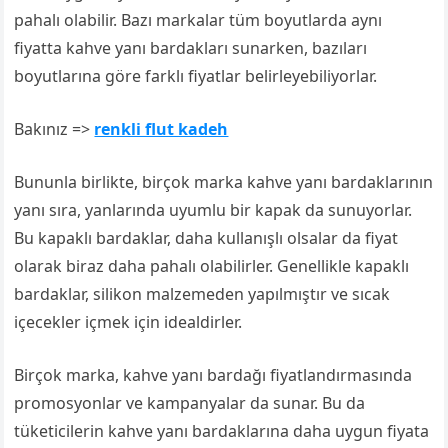
pahalı olabilir. Bazı markalar tüm boyutlarda aynı
fiyatta kahve yanı bardakları sunarken, bazıları
boyutlarına göre farklı fiyatlar belirleyebiliyorlar.
Bakınız =>
renkli flut kadeh
Bununla birlikte, birçok marka kahve yanı bardaklarının
yanı sıra, yanlarında uyumlu bir kapak da sunuyorlar.
Bu kapaklı bardaklar, daha kullanışlı olsalar da fiyat
olarak biraz daha pahalı olabilirler. Genellikle kapaklı
bardaklar, silikon malzemeden yapılmıştır ve sıcak
içecekler içmek için idealdirler.
Birçok marka, kahve yanı bardağı fiyatlandırmasında
promosyonlar ve kampanyalar da sunar. Bu da
tüketicilerin kahve yanı bardaklarına daha uygun fiyata