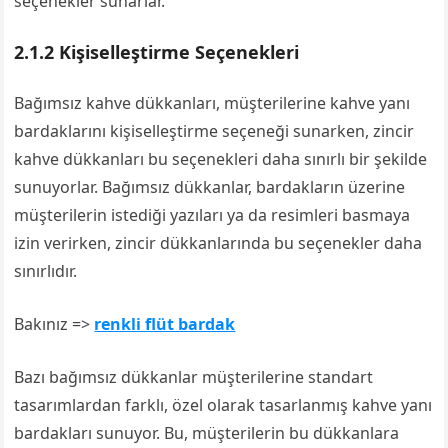
seçenekler sunarlar.
2.1.2 Kişiselleştirme Seçenekleri
Bağımsız kahve dükkanları, müşterilerine kahve yanı
bardaklarını kişiselleştirme seçeneği sunarken, zincir
kahve dükkanları bu seçenekleri daha sınırlı bir şekilde
sunuyorlar. Bağımsız dükkanlar, bardakların üzerine
müşterilerin istediği yazıları ya da resimleri basmaya
izin verirken, zincir dükkanlarında bu seçenekler daha
sınırlıdır.
Bakınız =>
renkli flüt bardak
Bazı bağımsız dükkanlar müşterilerine standart
tasarımlardan farklı, özel olarak tasarlanmış kahve yanı
bardakları sunuyor. Bu, müşterilerin bu dükkanlara