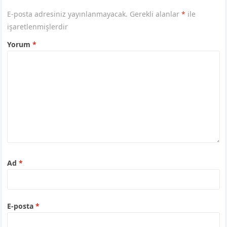
E-posta adresiniz yayınlanmayacak.
Gerekli alanlar
*
ile
işaretlenmişlerdir
Yorum
*
Ad
*
E-posta
*