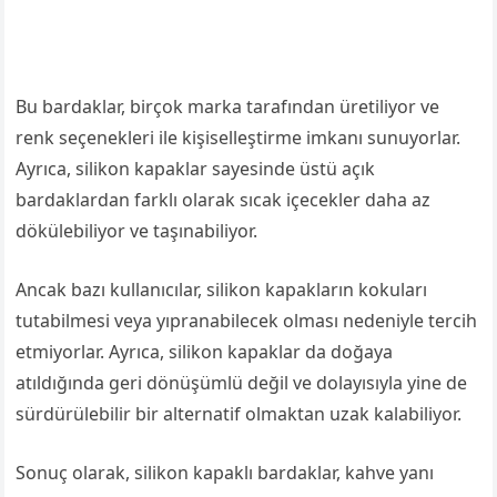
Bu bardaklar, birçok marka tarafından üretiliyor ve
renk seçenekleri ile kişiselleştirme imkanı sunuyorlar.
Ayrıca, silikon kapaklar sayesinde üstü açık
bardaklardan farklı olarak sıcak içecekler daha az
dökülebiliyor ve taşınabiliyor.
Ancak bazı kullanıcılar, silikon kapakların kokuları
tutabilmesi veya yıpranabilecek olması nedeniyle tercih
etmiyorlar. Ayrıca, silikon kapaklar da doğaya
atıldığında geri dönüşümlü değil ve dolayısıyla yine de
sürdürülebilir bir alternatif olmaktan uzak kalabiliyor.
Sonuç olarak, silikon kapaklı bardaklar, kahve yanı