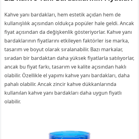
Kahve yanı bardakları, hem estetik açıdan hem de
kullanışlılık açısından oldukça popüler hale geldi. Ancak
fiyat açısından da değişkenlik gösteriyorlar. Kahve yanı
bardaklarının fiyatlarını etkileyen faktörler ise marka,
tasarım ve boyut olarak sıralanabilir. Bazı markalar,
sıradan bir bardaktan daha yüksek fiyatlarla satılıyorlar,
ancak bu fiyat farkı, tasarım ve kalite açısından haklı
olabilir. Özellikle el yapımı kahve yanı bardakları, daha
pahalı olabilir. Ancak zincir kahve dükkanlarında
kullanılan kahve yanı bardakları daha uygun fiyatlı
olabilir.