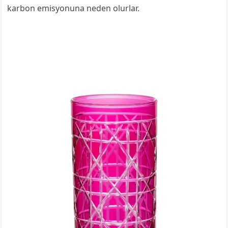
karbon emisyonuna neden olurlar.