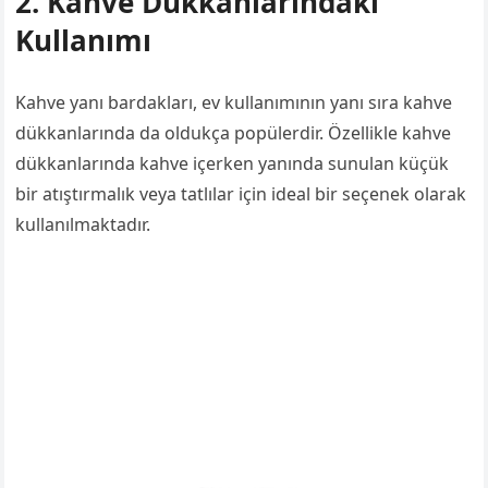
2. Kahve Dükkanlarındaki
Kullanımı
Kahve yanı bardakları, ev kullanımının yanı sıra kahve
dükkanlarında da oldukça popülerdir. Özellikle kahve
dükkanlarında kahve içerken yanında sunulan küçük
bir atıştırmalık veya tatlılar için ideal bir seçenek olarak
kullanılmaktadır.