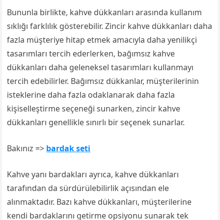
Bununla birlikte, kahve dükkanları arasında kullanım
sıklığı farklılık gösterebilir. Zincir kahve dükkanları daha
fazla müşteriye hitap etmek amacıyla daha yenilikçi
tasarımları tercih ederlerken, bağımsız kahve
dükkanları daha geleneksel tasarımları kullanmayı
tercih edebilirler. Bağımsız dükkanlar, müşterilerinin
isteklerine daha fazla odaklanarak daha fazla
kişiselleştirme seçeneği sunarken, zincir kahve
dükkanları genellikle sınırlı bir seçenek sunarlar.
Bakınız =>
bardak seti
Kahve yanı bardakları ayrıca, kahve dükkanları
tarafından da sürdürülebilirlik açısından ele
alınmaktadır. Bazı kahve dükkanları, müşterilerine
kendi bardaklarını getirme opsiyonu sunarak tek