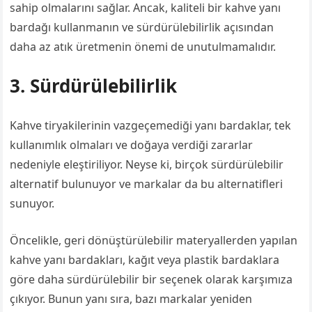
sahip olmalarını sağlar. Ancak, kaliteli bir kahve yanı
bardağı kullanmanın ve sürdürülebilirlik açısından
daha az atık üretmenin önemi de unutulmamalıdır.
3. Sürdürülebilirlik
Kahve tiryakilerinin vazgeçemediği yanı bardaklar, tek
kullanımlık olmaları ve doğaya verdiği zararlar
nedeniyle eleştiriliyor. Neyse ki, birçok sürdürülebilir
alternatif bulunuyor ve markalar da bu alternatifleri
sunuyor.
Öncelikle, geri dönüştürülebilir materyallerden yapılan
kahve yanı bardakları, kağıt veya plastik bardaklara
göre daha sürdürülebilir bir seçenek olarak karşımıza
çıkıyor. Bunun yanı sıra, bazı markalar yeniden