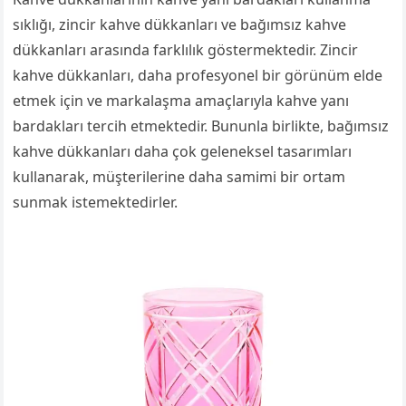
sıklığı, zincir kahve dükkanları ve bağımsız kahve
dükkanları arasında farklılık göstermektedir. Zincir
kahve dükkanları, daha profesyonel bir görünüm elde
etmek için ve markalaşma amaçlarıyla kahve yanı
bardakları tercih etmektedir. Bununla birlikte, bağımsız
kahve dükkanları daha çok geleneksel tasarımları
kullanarak, müşterilerine daha samimi bir ortam
sunmak istemektedirler.