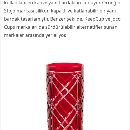
kullanılabilen kahve yanı bardakları sunuyor. Örneğin,
Stojo markası silikon kapaklı ve katlanabilir bir yanı
bardak tasarlamıştır. Benzer şekilde, KeepCup ve Joco
Cups markaları da sürdürülebilir alternatifler sunan
markalar arasında yer alıyor.