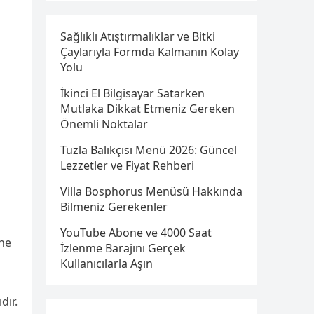
Sağlıklı Atıştırmalıklar ve Bitki
Çaylarıyla Formda Kalmanın Kolay
Yolu
İkinci El Bilgisayar Satarken
Mutlaka Dikkat Etmeniz Gereken
Önemli Noktalar
Tuzla Balıkçısı Menü 2026: Güncel
Lezzetler ve Fiyat Rehberi
Villa Bosphorus Menüsü Hakkında
Bilmeniz Gerekenler
YouTube Abone ve 4000 Saat
ine
İzlenme Barajını Gerçek
Kullanıcılarla Aşın
dır.