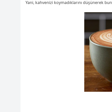
Yani, kahvenizi koymadıklarını düşünerek bunu