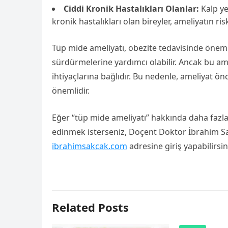
Ciddi Kronik Hastalıkları Olanlar:
Kalp ye
kronik hastalıkları olan bireyler, ameliyatın ris
Tüp mide ameliyatı, obezite tedavisinde öneml
sürdürmelerine yardımcı olabilir. Ancak bu am
ihtiyaçlarına bağlıdır. Bu nedenle, ameliyat 
önemlidir.
Eğer “tüp mide ameliyatı” hakkında daha fazla 
edinmek isterseniz, Doçent Doktor İbrahim Sa
ibrahimsakcak.com
adresine giriş yapabilirsin
Related Posts