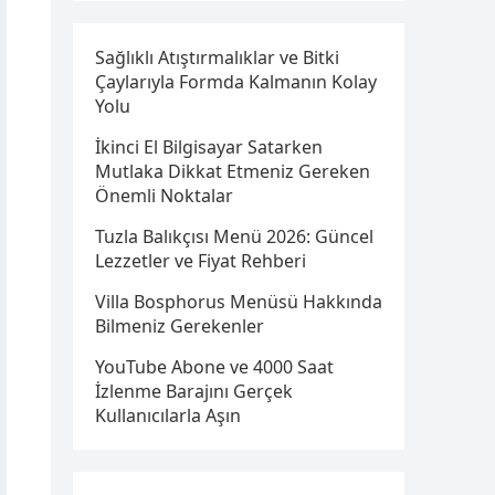
Sağlıklı Atıştırmalıklar ve Bitki
Çaylarıyla Formda Kalmanın Kolay
Yolu
İkinci El Bilgisayar Satarken
Mutlaka Dikkat Etmeniz Gereken
Önemli Noktalar
Tuzla Balıkçısı Menü 2026: Güncel
Lezzetler ve Fiyat Rehberi
Villa Bosphorus Menüsü Hakkında
Bilmeniz Gerekenler
YouTube Abone ve 4000 Saat
İzlenme Barajını Gerçek
Kullanıcılarla Aşın