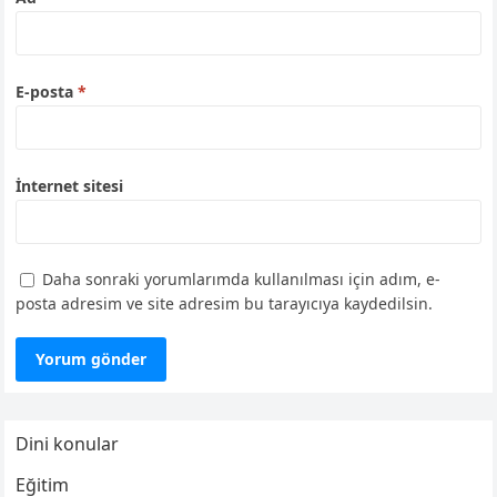
E-posta
*
İnternet sitesi
Daha sonraki yorumlarımda kullanılması için adım, e-
posta adresim ve site adresim bu tarayıcıya kaydedilsin.
Dini konular
Eğitim