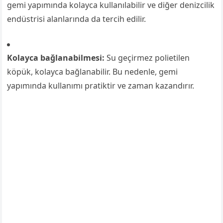
gemi yapımında kolayca kullanılabilir ve diğer denizcilik
endüstrisi alanlarında da tercih edilir.
Kolayca bağlanabilmesi:
Su geçirmez polietilen
köpük, kolayca bağlanabilir. Bu nedenle, gemi
yapımında kullanımı pratiktir ve zaman kazandırır.