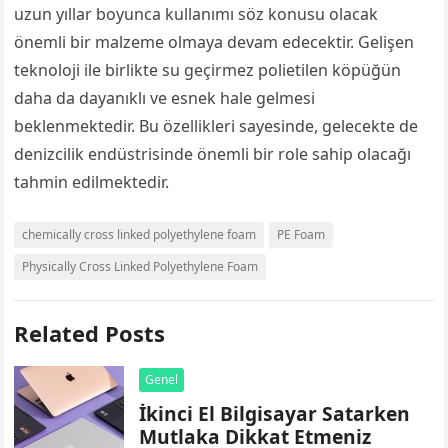
uzun yıllar boyunca kullanımı söz konusu olacak
önemli bir malzeme olmaya devam edecektir. Gelişen
teknoloji ile birlikte su geçirmez polietilen köpüğün
daha da dayanıklı ve esnek hale gelmesi
beklenmektedir. Bu özellikleri sayesinde, gelecekte de
denizcilik endüstrisinde önemli bir role sahip olacağı
tahmin edilmektedir.
chemically cross linked polyethylene foam
PE Foam
Physically Cross Linked Polyethylene Foam
Related Posts
Genel
İkinci El Bilgisayar Satarken
Mutlaka Dikkat Etmeniz