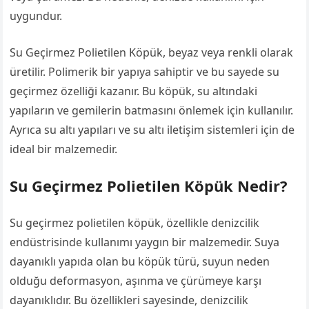
uygundur.
Su Geçirmez Polietilen Köpük, beyaz veya renkli olarak
üretilir. Polimerik bir yapıya sahiptir ve bu sayede su
geçirmez özelliği kazanır. Bu köpük, su altındaki
yapıların ve gemilerin batmasını önlemek için kullanılır.
Ayrıca su altı yapıları ve su altı iletişim sistemleri için de
ideal bir malzemedir.
Su Geçirmez Polietilen Köpük Nedir?
Su geçirmez polietilen köpük, özellikle denizcilik
endüstrisinde kullanımı yaygın bir malzemedir. Suya
dayanıklı yapıda olan bu köpük türü, suyun neden
olduğu deformasyon, aşınma ve çürümeye karşı
dayanıklıdır. Bu özellikleri sayesinde, denizcilik