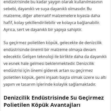
endüstrisinde bu kadar yaygın olarak kullanılmasının
sebebi, dayanıklı ve suya dayanıklı olmasıdır. Bu
malzeme, diğer alternatif malzemelere kıyasla daha
hafif, kolay şekillendirilebilir ve kolayca bağlanabilir.
Ayrıca, sert ve dayanıklı bir yapıya sahiptir.
Su geçirmez polietilen köpük, gelecekte de denizcilik
endüstrisinde önemli bir malzeme olmaya devam
edecektir. Gelişen teknoloji ile birlikte daha da dayanıklı
ve esnek hale gelmesi beklenmektedir. Denizcilik
endüstrisi için önemi giderek artan su geçirmez
polietilen köpük, gemi inşaatı başta olmak üzere su altı
yapım ve tasarım işlerinde kolaylık sağlamaktadır.
Denizcilik Endüstrisinde Su Geçirmez
Polietilen Köpük Avantajları