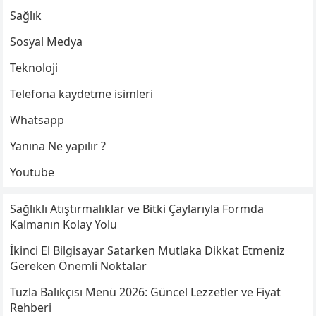
Sağlık
Sosyal Medya
Teknoloji
Telefona kaydetme isimleri
Whatsapp
Yanına Ne yapılır ?
Youtube
Sağlıklı Atıştırmalıklar ve Bitki Çaylarıyla Formda
Kalmanın Kolay Yolu
İkinci El Bilgisayar Satarken Mutlaka Dikkat Etmeniz
Gereken Önemli Noktalar
Tuzla Balıkçısı Menü 2026: Güncel Lezzetler ve Fiyat
Rehberi