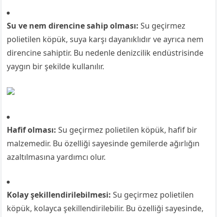
Su ve nem direncine sahip olması:
Su geçirmez
polietilen köpük, suya karşı dayanıklıdır ve ayrıca nem
direncine sahiptir. Bu nedenle denizcilik endüstrisinde
yaygın bir şekilde kullanılır.
Hafif olması:
Su geçirmez polietilen köpük, hafif bir
malzemedir. Bu özelliği sayesinde gemilerde ağırlığın
azaltılmasına yardımcı olur.
Kolay şekillendirilebilmesi:
Su geçirmez polietilen
köpük, kolayca şekillendirilebilir. Bu özelliği sayesinde,