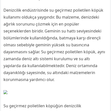
Denizcilik endüstrisinde su geçirmez polietilen köpük
kullanımı oldukça yaygındır. Bu malzeme, denizdeki
ağırlık sorununu çözmek için en popüler
seçeneklerden biridir. Geminin su hattı seviyesindeki
bölümlerinde kullanıldığında, batmaya karşı dirençli
olması sebebiyle geminin yüksek su basıncına
dayanmasını sağlar. Su geçirmez polietilen köpük, aynı
zamanda deniz altı sistemi kurulumu ve su altı
yapılarda da kullanılabilmektedir. Deniz ortamında
dayanıklılığı sayesinde, su altındaki malzemelerin
korunmasına yardımcı olur.
Su geçirmez polietilen köpüğün denizcilik