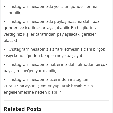
Instagram hesabınızda yer alan gönderileriniz
silinebilir,
Instagram hesabınızda paylaşmasanız dahi bazı
gönderi ve içerikler ortaya çıkabilir. Bu bilgilerinizi
verdiğiniz kişiler tarafından paylaşılacak içerikler
olacaktır,
Instagram hesabınız siz fark etmesiniz dahi birçok
kişiyi kendiliğinden takip etmeye başlayabilir,
Instagram hesabınız haberiniz dahi olmadan birçok
paylaşımı beğeniyor olabilir,
Instagram hesabınız üzerinden instagram
kurallarına aykırı işlemler yapılarak hesabınızın
engellenmesine neden olabilir.
Related Posts