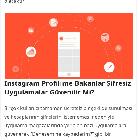
olacaktır.
Instagram Profilime Bakanlar Şifresiz
Uygulamalar Güvenilir Mi?
Birçok kullanıcı tamamen ücretsiz bir şekilde sunulması
ve hesaplarının şifrelerini istememesi nedeniyle
uygulama mağazalarında yer alan bazı uygulamalara
güvenerek “Denesem ne kaybederim?” gibi bir