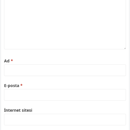
Ad
*
E-posta
*
İnternet sitesi