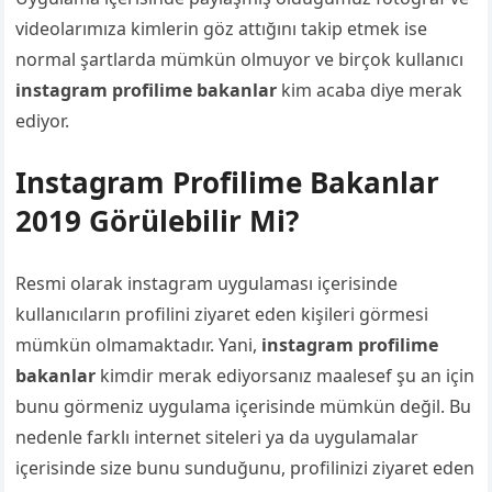
videolarımıza kimlerin göz attığını takip etmek ise
normal şartlarda mümkün olmuyor ve birçok kullanıcı
instagram profilime bakanlar
kim acaba diye merak
ediyor.
Instagram Profilime Bakanlar
2019 Görülebilir Mi?
Resmi olarak instagram uygulaması içerisinde
kullanıcıların profilini ziyaret eden kişileri görmesi
mümkün olmamaktadır. Yani,
instagram profilime
bakanlar
kimdir merak ediyorsanız maalesef şu an için
bunu görmeniz uygulama içerisinde mümkün değil. Bu
nedenle farklı internet siteleri ya da uygulamalar
içerisinde size bunu sunduğunu, profilinizi ziyaret eden