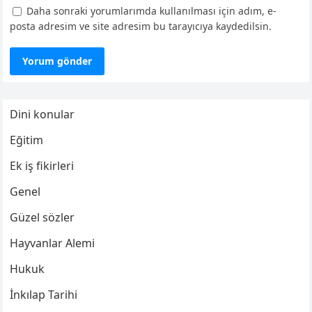
Daha sonraki yorumlarımda kullanılması için adım, e-
posta adresim ve site adresim bu tarayıcıya kaydedilsin.
Dini konular
Eğitim
Ek iş fikirleri
Genel
Güzel sözler
Hayvanlar Alemi
Hukuk
İnkılap Tarihi