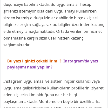
düşünceye kapılmaktadır. Bu uygulamalar hesap
şifrenizi istemiyor olsa dahi uygulamayı kullanırken
sizden istemiş olduğu izinler dahilinde birçok kişisel
bilginize erişim sağlayarak bu bilgiler üzerinden kazanç
elde etmeyi amaçlamaktadır. Ortada verilen bir hizmet
olmamasına karşın sizin üzerinizden kazanç
sağlamaktadır.
Bu yazı ilginizi çekebilir mi ?
İnstagram'da yazı
paylaşımı nasıl yapılır ?
Instagram uygulaması ve sistemi hiçbir kullanıcı veya
uygulama geliştiricisine kullanıcıların profillerini ziyaret
eden kişilerin kim olduğuna dair bir bilgi
paylaşmamaktadır. Muhtemelen böyle bir özellik arka