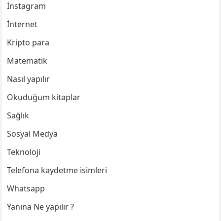
İnstagram
İnternet
Kripto para
Matematik
Nasıl yapılır
Okuduğum kitaplar
Sağlık
Sosyal Medya
Teknoloji
Telefona kaydetme isimleri
Whatsapp
Yanına Ne yapılır ?