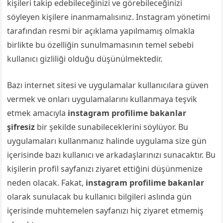
kişileri takip edebileceğinizi ve görebileceğinizi
söyleyen kişilere inanmamalısınız. Instagram yönetimi
tarafından resmi bir açıklama yapılmamış olmakla
birlikte bu özelliğin sunulmamasının temel sebebi
kullanıcı gizliliği olduğu düşünülmektedir.
Bazı internet sitesi ve uygulamalar kullanıcılara güven
vermek ve onları uygulamalarını kullanmaya teşvik
etmek amacıyla
instagram profilime bakanlar
şifresiz
bir şekilde sunabileceklerini söylüyor. Bu
uygulamaları kullanmanız halinde uygulama size gün
içerisinde bazı kullanıcı ve arkadaşlarınızı sunacaktır. Bu
kişilerin profil sayfanızı ziyaret ettiğini düşünmenize
neden olacak. Fakat,
instagram profilime bakanlar
olarak sunulacak bu kullanıcı bilgileri aslında gün
içerisinde muhtemelen sayfanızı hiç ziyaret etmemiş