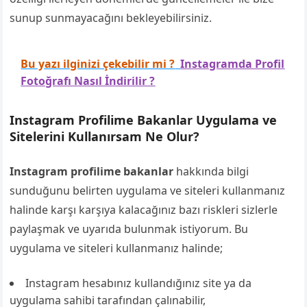
sunup sunmayacağını bekleyebilirsiniz.
Bu yazı ilginizi çekebilir mi ?
Instagramda Profil
Fotoğrafı Nasıl İndirilir ?
Instagram Profilime Bakanlar Uygulama ve
Sitelerini Kullanırsam Ne Olur?
Instagram profilime bakanlar
hakkında bilgi
sunduğunu belirten uygulama ve siteleri kullanmanız
halinde karşı karşıya kalacağınız bazı riskleri sizlerle
paylaşmak ve uyarıda bulunmak istiyorum. Bu
uygulama ve siteleri kullanmanız halinde;
Instagram hesabınız kullandığınız site ya da
uygulama sahibi tarafından çalınabilir,