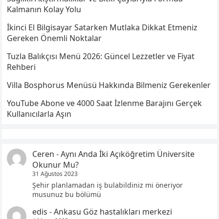
Kalmanın Kolay Yolu
İkinci El Bilgisayar Satarken Mutlaka Dikkat Etmeniz
Gereken Önemli Noktalar
Tuzla Balıkçısı Menü 2026: Güncel Lezzetler ve Fiyat
Rehberi
Villa Bosphorus Menüsü Hakkında Bilmeniz Gerekenler
YouTube Abone ve 4000 Saat İzlenme Barajını Gerçek
Kullanıcılarla Aşın
Ceren
-
Aynı Anda İki Açıköğretim Üniversite
Okunur Mu?
31 Ağustos 2023
Şehir planlamadan iş bulabildiniz mi öneriyor
musunuz bu bölümü
edis
-
Ankasu Göz hastalıkları merkezi