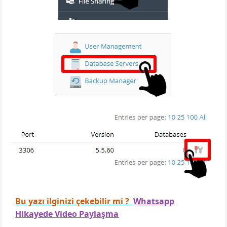
Bu yazı ilginizi çekebilir mi ?
Whatsapp
Hikayede Video Paylaşma