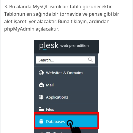
Bu alanda MySQL isimli bir tablo görünecektir.
Tablonun en sağında bir tornavida ve pense gibi bir
alet işareti yer alacaktır. Buna tıklayın, ardından
phpMyAdmin açılacaktır.