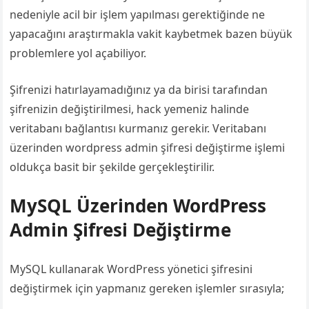
nedeniyle acil bir işlem yapılması gerektiğinde ne
yapacağını araştırmakla vakit kaybetmek bazen büyük
problemlere yol açabiliyor.
Şifrenizi hatırlayamadığınız ya da birisi tarafından
şifrenizin değiştirilmesi, hack yemeniz halinde
veritabanı bağlantısı kurmanız gerekir. Veritabanı
üzerinden wordpress admin şifresi değiştirme işlemi
oldukça basit bir şekilde gerçekleştirilir.
MySQL Üzerinden WordPress
Admin Şifresi Değiştirme
MySQL kullanarak WordPress yönetici şifresini
değiştirmek için yapmanız gereken işlemler sırasıyla;