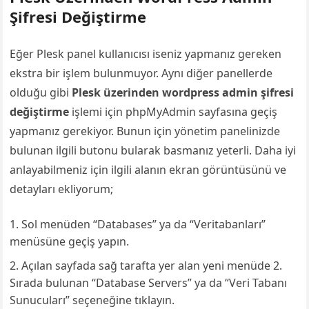
Şifresi Değiştirme
Eğer Plesk panel kullanıcısı iseniz yapmanız gereken
ekstra bir işlem bulunmuyor. Aynı diğer panellerde
olduğu gibi
Plesk üzerinden wordpress admin şifresi
değiştirme
işlemi için phpMyAdmin sayfasına geçiş
yapmanız gerekiyor. Bunun için yönetim panelinizde
bulunan ilgili butonu bularak basmanız yeterli. Daha iyi
anlayabilmeniz için ilgili alanın ekran görüntüsünü ve
detayları ekliyorum;
Sol menüden “Databases” ya da “Veritabanları”
menüsüne geçiş yapın.
Açılan sayfada sağ tarafta yer alan yeni menüde 2.
Sırada bulunan “Database Servers” ya da “Veri Tabanı
Sunucuları” seçeneğine tıklayın.