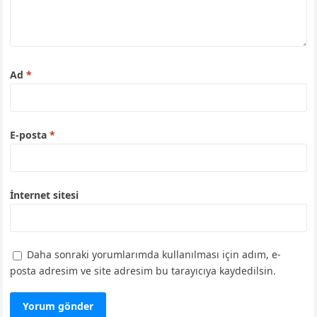
Ad
*
E-posta
*
İnternet sitesi
Daha sonraki yorumlarımda kullanılması için adım, e-
posta adresim ve site adresim bu tarayıcıya kaydedilsin.