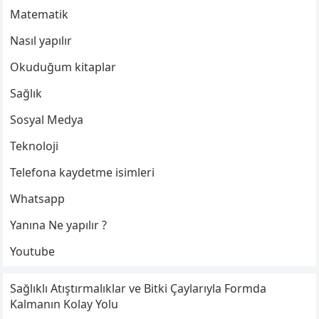
Matematik
Nasıl yapılır
Okuduğum kitaplar
Sağlık
Sosyal Medya
Teknoloji
Telefona kaydetme isimleri
Whatsapp
Yanına Ne yapılır ?
Youtube
Sağlıklı Atıştırmalıklar ve Bitki Çaylarıyla Formda
Kalmanın Kolay Yolu